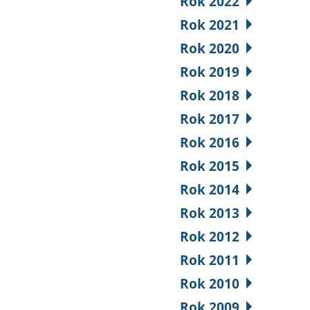
Rok 2022
Rok 2021
Rok 2020
Rok 2019
Rok 2018
Rok 2017
Rok 2016
Rok 2015
Rok 2014
Rok 2013
Rok 2012
Rok 2011
Rok 2010
Rok 2009