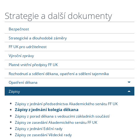
Strategie a další dokumenty
Bezpečnost
Strategické a dlouhodobé záměry
FF UK pro udržitelnost
Výroční zprávy
Platné vnitřní předpisy FF UK
Rozhodnutí a sdělení děkana, opatření a sdělení tajemníka
Opatření děkana
Zápisy
Zápisy z jednání předsednictva Akademického senátu FF UK
Zápisy z jednání kolegia děkana
Zápisy z porad děkana s vedoucími základních součástí
Zápisy ze zasedání Akademického senátu FF UK
Zápisy z jednání Ediční rady
Zápisy ze zasedání Vědecké rady