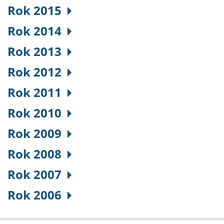
Rok 2015
Rok 2014
Rok 2013
Rok 2012
Rok 2011
Rok 2010
Rok 2009
Rok 2008
Rok 2007
Rok 2006