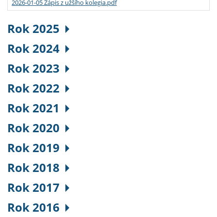
2026-01-05 Zápis z užšího kolegia.pdf
Rok 2025
Rok 2024
Rok 2023
Rok 2022
Rok 2021
Rok 2020
Rok 2019
Rok 2018
Rok 2017
Rok 2016