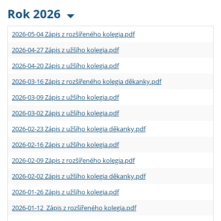
Rok 2026
2026-05-04 Zápis z rozšířeného kolegia.pdf
2026-04-27 Zápis z užšího kolegia.pdf
2026-04-20 Zápis z užšího kolegia.pdf
2026-03-16 Zápis z rozšířeného kolegia děkanky.pdf
2026-03-09 Zápis z užšího kolegia.pdf
2026-03-02 Zápis z užšího kolegia.pdf
2026-02-23 Zápis z užšího kolegia děkanky.pdf
2026-02-16 Zápis z užšího kolegia.pdf
2026-02-09 Zápis z rozšířeného kolegia.pdf
2026-02-02 Zápis z užšího kolegia děkanky.pdf
2026-01-26 Zápis z užšího kolegia.pdf
2026-01-12 Zápis z rozšířeného kolegia.pdf