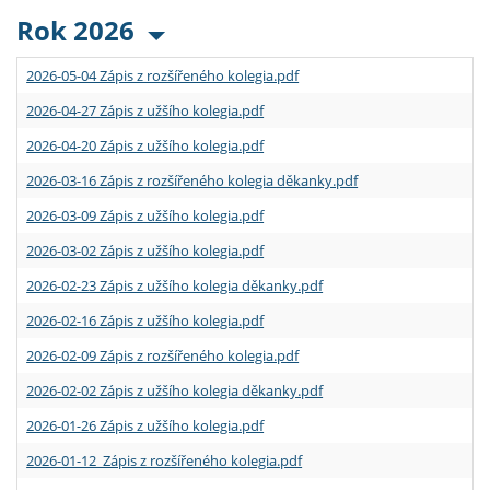
Rok 2026
2026-05-04 Zápis z rozšířeného kolegia.pdf
2026-04-27 Zápis z užšího kolegia.pdf
2026-04-20 Zápis z užšího kolegia.pdf
2026-03-16 Zápis z rozšířeného kolegia děkanky.pdf
2026-03-09 Zápis z užšího kolegia.pdf
2026-03-02 Zápis z užšího kolegia.pdf
2026-02-23 Zápis z užšího kolegia děkanky.pdf
2026-02-16 Zápis z užšího kolegia.pdf
2026-02-09 Zápis z rozšířeného kolegia.pdf
2026-02-02 Zápis z užšího kolegia děkanky.pdf
2026-01-26 Zápis z užšího kolegia.pdf
2026-01-12 Zápis z rozšířeného kolegia.pdf