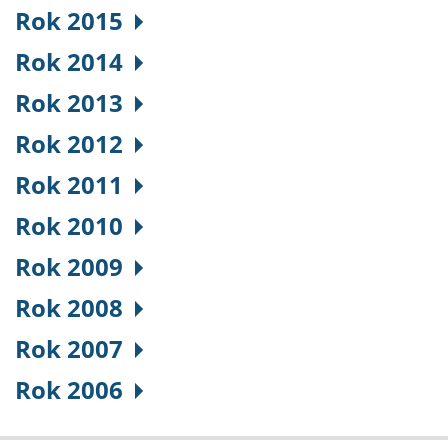
Rok 2015
Rok 2014
Rok 2013
Rok 2012
Rok 2011
Rok 2010
Rok 2009
Rok 2008
Rok 2007
Rok 2006