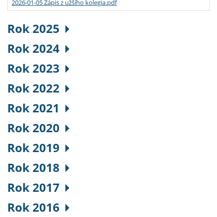
2026-01-05 Zápis z užšího kolegia.pdf
Rok 2025
Rok 2024
Rok 2023
Rok 2022
Rok 2021
Rok 2020
Rok 2019
Rok 2018
Rok 2017
Rok 2016