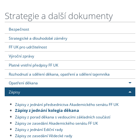
Strategie a další dokumenty
Bezpečnost
Strategické a dlouhodobé záměry
FF UK pro udržitelnost
Výroční zprávy
Platné vnitřní předpisy FF UK
Rozhodnutí a sdělení děkana, opatření a sdělení tajemníka
Opatření děkana
Zápisy
Zápisy z jednání předsednictva Akademického senátu FF UK
Zápisy z jednání kolegia děkana
Zápisy z porad děkana s vedoucími základních součástí
Zápisy ze zasedání Akademického senátu FF UK
Zápisy z jednání Ediční rady
Zápisy ze zasedání Vědecké rady