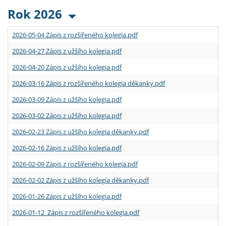
Rok 2026
2026-05-04 Zápis z rozšířeného kolegia.pdf
2026-04-27 Zápis z užšího kolegia.pdf
2026-04-20 Zápis z užšího kolegia.pdf
2026-03-16 Zápis z rozšířeného kolegia děkanky.pdf
2026-03-09 Zápis z užšího kolegia.pdf
2026-03-02 Zápis z užšího kolegia.pdf
2026-02-23 Zápis z užšího kolegia děkanky.pdf
2026-02-16 Zápis z užšího kolegia.pdf
2026-02-09 Zápis z rozšířeného kolegia.pdf
2026-02-02 Zápis z užšího kolegia děkanky.pdf
2026-01-26 Zápis z užšího kolegia.pdf
2026-01-12 Zápis z rozšířeného kolegia.pdf