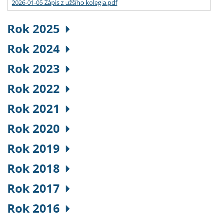
2026-01-05 Zápis z užšího kolegia.pdf
Rok 2025
Rok 2024
Rok 2023
Rok 2022
Rok 2021
Rok 2020
Rok 2019
Rok 2018
Rok 2017
Rok 2016