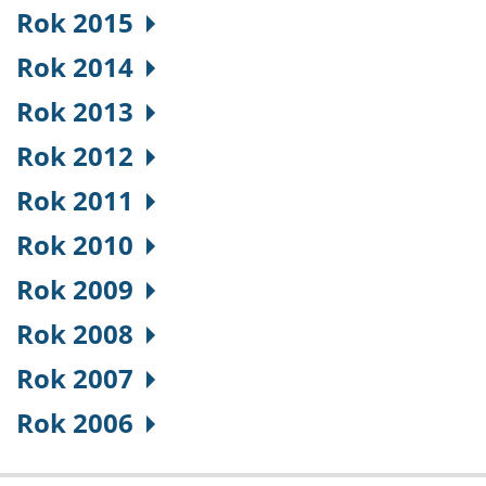
Rok 2015
Rok 2014
Rok 2013
Rok 2012
Rok 2011
Rok 2010
Rok 2009
Rok 2008
Rok 2007
Rok 2006