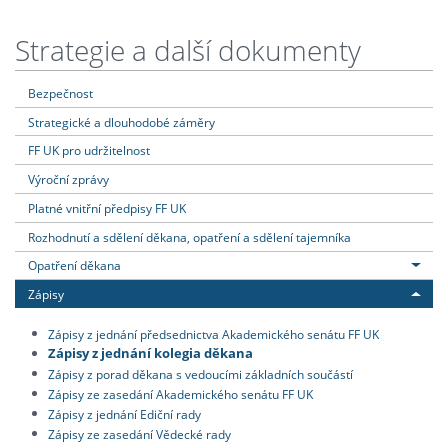
Strategie a další dokumenty
Bezpečnost
Strategické a dlouhodobé záměry
FF UK pro udržitelnost
Výroční zprávy
Platné vnitřní předpisy FF UK
Rozhodnutí a sdělení děkana, opatření a sdělení tajemníka
Opatření děkana
Zápisy
Zápisy z jednání předsednictva Akademického senátu FF UK
Zápisy z jednání kolegia děkana
Zápisy z porad děkana s vedoucími základních součástí
Zápisy ze zasedání Akademického senátu FF UK
Zápisy z jednání Ediční rady
Zápisy ze zasedání Vědecké rady