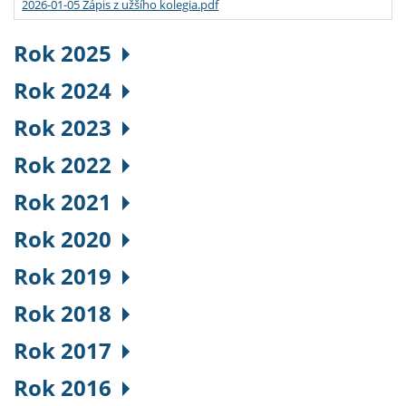
2026-01-05 Zápis z užšího kolegia.pdf
Rok 2025
Rok 2024
Rok 2023
Rok 2022
Rok 2021
Rok 2020
Rok 2019
Rok 2018
Rok 2017
Rok 2016