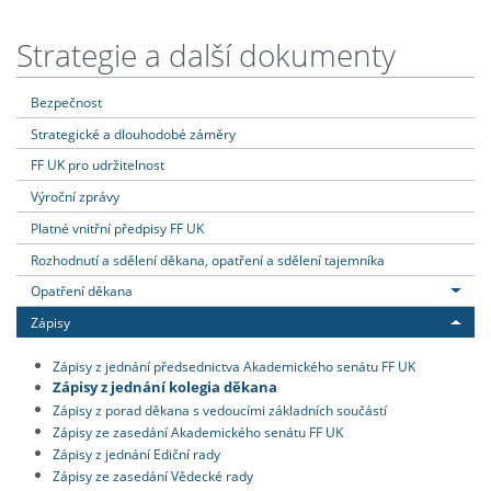
Strategie a další dokumenty
Bezpečnost
Strategické a dlouhodobé záměry
FF UK pro udržitelnost
Výroční zprávy
Platné vnitřní předpisy FF UK
Rozhodnutí a sdělení děkana, opatření a sdělení tajemníka
Opatření děkana
Zápisy
Zápisy z jednání předsednictva Akademického senátu FF UK
Zápisy z jednání kolegia děkana
Zápisy z porad děkana s vedoucími základních součástí
Zápisy ze zasedání Akademického senátu FF UK
Zápisy z jednání Ediční rady
Zápisy ze zasedání Vědecké rady