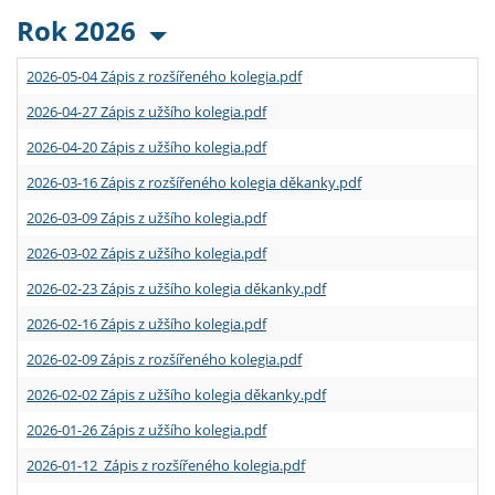
Rok 2026
2026-05-04 Zápis z rozšířeného kolegia.pdf
2026-04-27 Zápis z užšího kolegia.pdf
2026-04-20 Zápis z užšího kolegia.pdf
2026-03-16 Zápis z rozšířeného kolegia děkanky.pdf
2026-03-09 Zápis z užšího kolegia.pdf
2026-03-02 Zápis z užšího kolegia.pdf
2026-02-23 Zápis z užšího kolegia děkanky.pdf
2026-02-16 Zápis z užšího kolegia.pdf
2026-02-09 Zápis z rozšířeného kolegia.pdf
2026-02-02 Zápis z užšího kolegia děkanky.pdf
2026-01-26 Zápis z užšího kolegia.pdf
2026-01-12 Zápis z rozšířeného kolegia.pdf