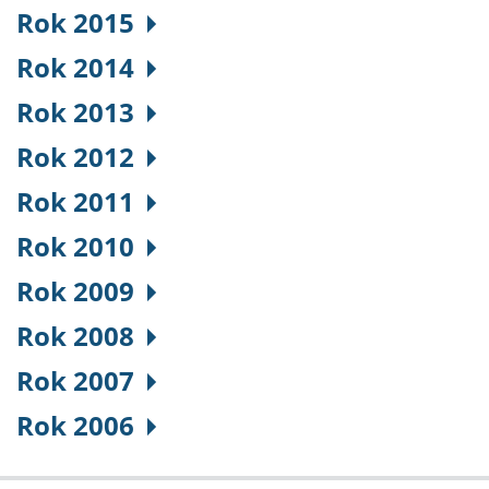
Rok 2015
Rok 2014
Rok 2013
Rok 2012
Rok 2011
Rok 2010
Rok 2009
Rok 2008
Rok 2007
Rok 2006