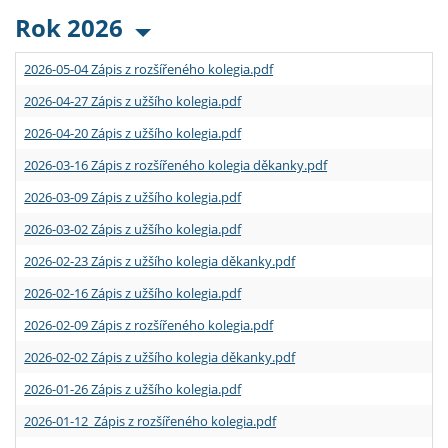
Rok 2026
2026-05-04 Zápis z rozšířeného kolegia.pdf
2026-04-27 Zápis z užšího kolegia.pdf
2026-04-20 Zápis z užšího kolegia.pdf
2026-03-16 Zápis z rozšířeného kolegia děkanky.pdf
2026-03-09 Zápis z užšího kolegia.pdf
2026-03-02 Zápis z užšího kolegia.pdf
2026-02-23 Zápis z užšího kolegia děkanky.pdf
2026-02-16 Zápis z užšího kolegia.pdf
2026-02-09 Zápis z rozšířeného kolegia.pdf
2026-02-02 Zápis z užšího kolegia děkanky.pdf
2026-01-26 Zápis z užšího kolegia.pdf
2026-01-12 Zápis z rozšířeného kolegia.pdf