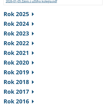
2026-01-05 Zápis z užšího kolegia.pdf
Rok 2025
Rok 2024
Rok 2023
Rok 2022
Rok 2021
Rok 2020
Rok 2019
Rok 2018
Rok 2017
Rok 2016