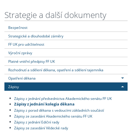
Strategie a další dokumenty
Bezpečnost
Strategické a dlouhodobé záměry
FF UK pro udržitelnost
Výroční zprávy
Platné vnitřní předpisy FF UK
Rozhodnutí a sdělení děkana, opatření a sdělení tajemníka
Opatření děkana
Zápisy
Zápisy z jednání předsednictva Akademického senátu FF UK
Zápisy z jednání kolegia děkana
Zápisy z porad děkana s vedoucími základních součástí
Zápisy ze zasedání Akademického senátu FF UK
Zápisy z jednání Ediční rady
Zápisy ze zasedání Vědecké rady