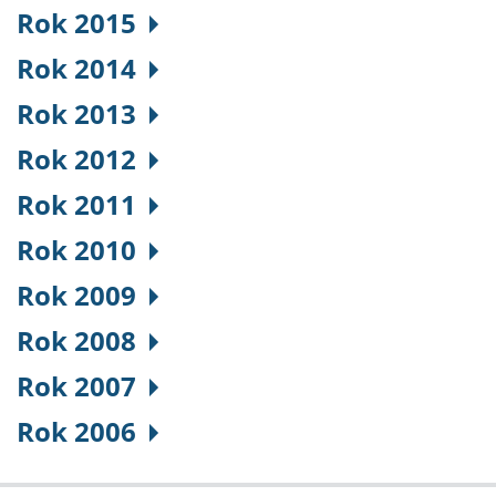
Rok 2015
Rok 2014
Rok 2013
Rok 2012
Rok 2011
Rok 2010
Rok 2009
Rok 2008
Rok 2007
Rok 2006