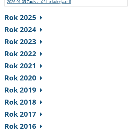
2026-01-05 Zápis z užšího kolegia.pdf
Rok 2025
Rok 2024
Rok 2023
Rok 2022
Rok 2021
Rok 2020
Rok 2019
Rok 2018
Rok 2017
Rok 2016