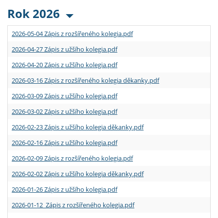
Rok 2026
2026-05-04 Zápis z rozšířeného kolegia.pdf
2026-04-27 Zápis z užšího kolegia.pdf
2026-04-20 Zápis z užšího kolegia.pdf
2026-03-16 Zápis z rozšířeného kolegia děkanky.pdf
2026-03-09 Zápis z užšího kolegia.pdf
2026-03-02 Zápis z užšího kolegia.pdf
2026-02-23 Zápis z užšího kolegia děkanky.pdf
2026-02-16 Zápis z užšího kolegia.pdf
2026-02-09 Zápis z rozšířeného kolegia.pdf
2026-02-02 Zápis z užšího kolegia děkanky.pdf
2026-01-26 Zápis z užšího kolegia.pdf
2026-01-12 Zápis z rozšířeného kolegia.pdf