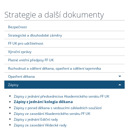
Strategie a další dokumenty
Bezpečnost
Strategické a dlouhodobé záměry
FF UK pro udržitelnost
Výroční zprávy
Platné vnitřní předpisy FF UK
Rozhodnutí a sdělení děkana, opatření a sdělení tajemníka
Opatření děkana
Zápisy
Zápisy z jednání předsednictva Akademického senátu FF UK
Zápisy z jednání kolegia děkana
Zápisy z porad děkana s vedoucími základních součástí
Zápisy ze zasedání Akademického senátu FF UK
Zápisy z jednání Ediční rady
Zápisy ze zasedání Vědecké rady