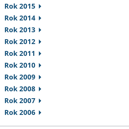
Rok 2015
Rok 2014
Rok 2013
Rok 2012
Rok 2011
Rok 2010
Rok 2009
Rok 2008
Rok 2007
Rok 2006