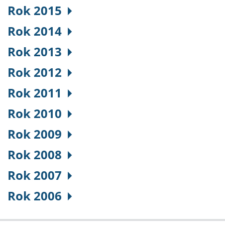
Rok 2015
Rok 2014
Rok 2013
Rok 2012
Rok 2011
Rok 2010
Rok 2009
Rok 2008
Rok 2007
Rok 2006