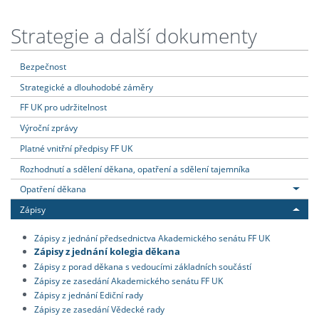
Strategie a další dokumenty
Bezpečnost
Strategické a dlouhodobé záměry
FF UK pro udržitelnost
Výroční zprávy
Platné vnitřní předpisy FF UK
Rozhodnutí a sdělení děkana, opatření a sdělení tajemníka
Opatření děkana
Zápisy
Zápisy z jednání předsednictva Akademického senátu FF UK
Zápisy z jednání kolegia děkana
Zápisy z porad děkana s vedoucími základních součástí
Zápisy ze zasedání Akademického senátu FF UK
Zápisy z jednání Ediční rady
Zápisy ze zasedání Vědecké rady