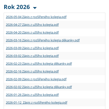
Rok 2026
2026-05-04 Zápis z rozšířeného kolegia.pdf
2026-04-27 Zápis z užšího kolegia.pdf
2026-04-20 Zápis z užšího kolegia.pdf
2026-03-16 Zápis z rozšířeného kolegia děkanky.pdf
2026-03-09 Zápis z užšího kolegia.pdf
2026-03-02 Zápis z užšího kolegia.pdf
2026-02-23 Zápis z užšího kolegia děkanky.pdf
2026-02-16 Zápis z užšího kolegia.pdf
2026-02-09 Zápis z rozšířeného kolegia.pdf
2026-02-02 Zápis z užšího kolegia děkanky.pdf
2026-01-26 Zápis z užšího kolegia.pdf
2026-01-12 Zápis z rozšířeného kolegia.pdf