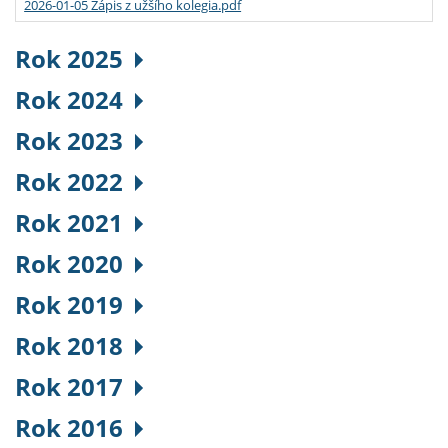
2026-01-05 Zápis z užšího kolegia.pdf
Rok 2025
Rok 2024
Rok 2023
Rok 2022
Rok 2021
Rok 2020
Rok 2019
Rok 2018
Rok 2017
Rok 2016