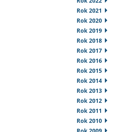
Rok 2022
Rok 2021
Rok 2020
Rok 2019
Rok 2018
Rok 2017
Rok 2016
Rok 2015
Rok 2014
Rok 2013
Rok 2012
Rok 2011
Rok 2010
Rok 2009