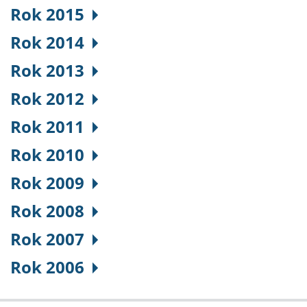
Rok 2015
Rok 2014
Rok 2013
Rok 2012
Rok 2011
Rok 2010
Rok 2009
Rok 2008
Rok 2007
Rok 2006