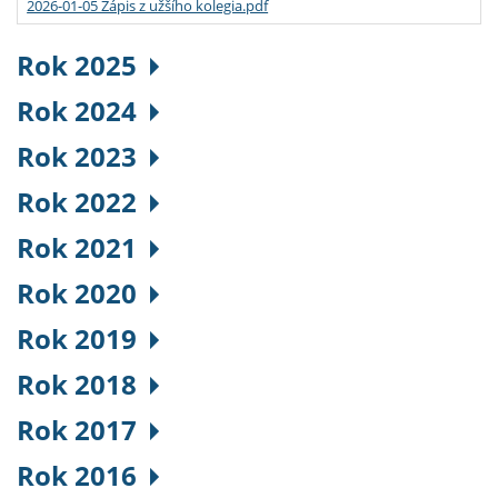
2026-01-05 Zápis z užšího kolegia.pdf
Rok 2025
Rok 2024
Rok 2023
Rok 2022
Rok 2021
Rok 2020
Rok 2019
Rok 2018
Rok 2017
Rok 2016