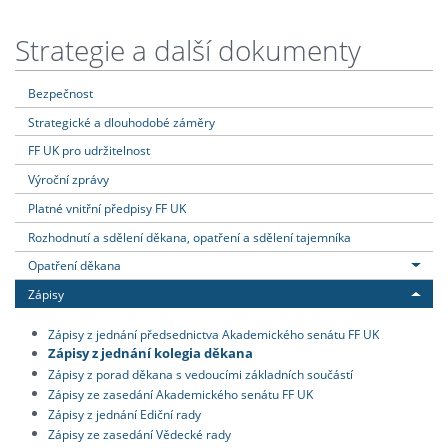
Strategie a další dokumenty
Bezpečnost
Strategické a dlouhodobé záměry
FF UK pro udržitelnost
Výroční zprávy
Platné vnitřní předpisy FF UK
Rozhodnutí a sdělení děkana, opatření a sdělení tajemníka
Opatření děkana
Zápisy
Zápisy z jednání předsednictva Akademického senátu FF UK
Zápisy z jednání kolegia děkana
Zápisy z porad děkana s vedoucími základních součástí
Zápisy ze zasedání Akademického senátu FF UK
Zápisy z jednání Ediční rady
Zápisy ze zasedání Vědecké rady