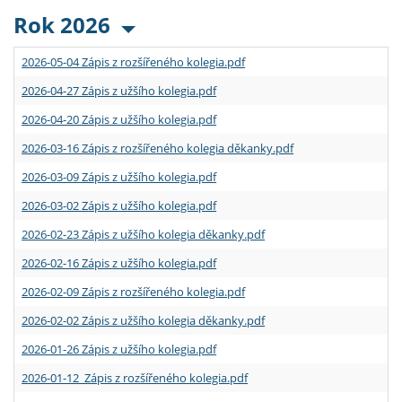
Rok 2026
2026-05-04 Zápis z rozšířeného kolegia.pdf
2026-04-27 Zápis z užšího kolegia.pdf
2026-04-20 Zápis z užšího kolegia.pdf
2026-03-16 Zápis z rozšířeného kolegia děkanky.pdf
2026-03-09 Zápis z užšího kolegia.pdf
2026-03-02 Zápis z užšího kolegia.pdf
2026-02-23 Zápis z užšího kolegia děkanky.pdf
2026-02-16 Zápis z užšího kolegia.pdf
2026-02-09 Zápis z rozšířeného kolegia.pdf
2026-02-02 Zápis z užšího kolegia děkanky.pdf
2026-01-26 Zápis z užšího kolegia.pdf
2026-01-12 Zápis z rozšířeného kolegia.pdf