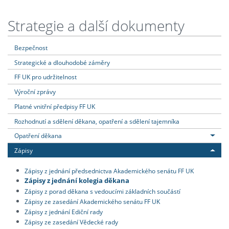
Strategie a další dokumenty
Bezpečnost
Strategické a dlouhodobé záměry
FF UK pro udržitelnost
Výroční zprávy
Platné vnitřní předpisy FF UK
Rozhodnutí a sdělení děkana, opatření a sdělení tajemníka
Opatření děkana
Zápisy
Zápisy z jednání předsednictva Akademického senátu FF UK
Zápisy z jednání kolegia děkana
Zápisy z porad děkana s vedoucími základních součástí
Zápisy ze zasedání Akademického senátu FF UK
Zápisy z jednání Ediční rady
Zápisy ze zasedání Vědecké rady