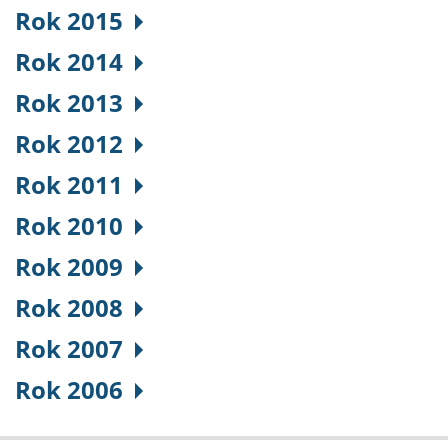
Rok 2015
Rok 2014
Rok 2013
Rok 2012
Rok 2011
Rok 2010
Rok 2009
Rok 2008
Rok 2007
Rok 2006