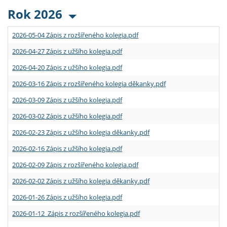
Rok 2026
2026-05-04 Zápis z rozšířeného kolegia.pdf
2026-04-27 Zápis z užšího kolegia.pdf
2026-04-20 Zápis z užšího kolegia.pdf
2026-03-16 Zápis z rozšířeného kolegia děkanky.pdf
2026-03-09 Zápis z užšího kolegia.pdf
2026-03-02 Zápis z užšího kolegia.pdf
2026-02-23 Zápis z užšího kolegia děkanky.pdf
2026-02-16 Zápis z užšího kolegia.pdf
2026-02-09 Zápis z rozšířeného kolegia.pdf
2026-02-02 Zápis z užšího kolegia děkanky.pdf
2026-01-26 Zápis z užšího kolegia.pdf
2026-01-12 Zápis z rozšířeného kolegia.pdf