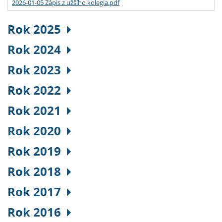
2026-01-05 Zápis z užšího kolegia.pdf
Rok 2025
Rok 2024
Rok 2023
Rok 2022
Rok 2021
Rok 2020
Rok 2019
Rok 2018
Rok 2017
Rok 2016