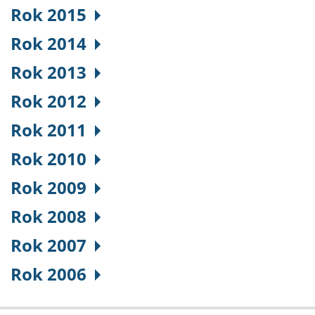
Rok 2015
Rok 2014
Rok 2013
Rok 2012
Rok 2011
Rok 2010
Rok 2009
Rok 2008
Rok 2007
Rok 2006