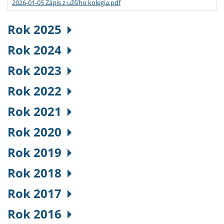
2026-01-05 Zápis z užšího kolegia.pdf
Rok 2025
Rok 2024
Rok 2023
Rok 2022
Rok 2021
Rok 2020
Rok 2019
Rok 2018
Rok 2017
Rok 2016