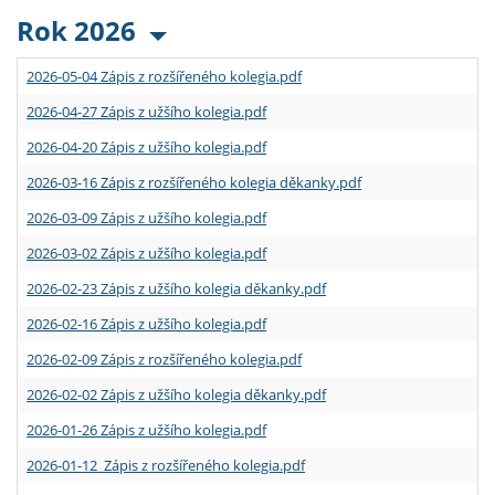
Rok 2026
2026-05-04 Zápis z rozšířeného kolegia.pdf
2026-04-27 Zápis z užšího kolegia.pdf
2026-04-20 Zápis z užšího kolegia.pdf
2026-03-16 Zápis z rozšířeného kolegia děkanky.pdf
2026-03-09 Zápis z užšího kolegia.pdf
2026-03-02 Zápis z užšího kolegia.pdf
2026-02-23 Zápis z užšího kolegia děkanky.pdf
2026-02-16 Zápis z užšího kolegia.pdf
2026-02-09 Zápis z rozšířeného kolegia.pdf
2026-02-02 Zápis z užšího kolegia děkanky.pdf
2026-01-26 Zápis z užšího kolegia.pdf
2026-01-12 Zápis z rozšířeného kolegia.pdf