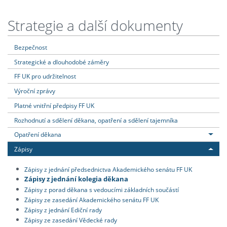
Strategie a další dokumenty
Bezpečnost
Strategické a dlouhodobé záměry
FF UK pro udržitelnost
Výroční zprávy
Platné vnitřní předpisy FF UK
Rozhodnutí a sdělení děkana, opatření a sdělení tajemníka
Opatření děkana
Zápisy
Zápisy z jednání předsednictva Akademického senátu FF UK
Zápisy z jednání kolegia děkana
Zápisy z porad děkana s vedoucími základních součástí
Zápisy ze zasedání Akademického senátu FF UK
Zápisy z jednání Ediční rady
Zápisy ze zasedání Vědecké rady