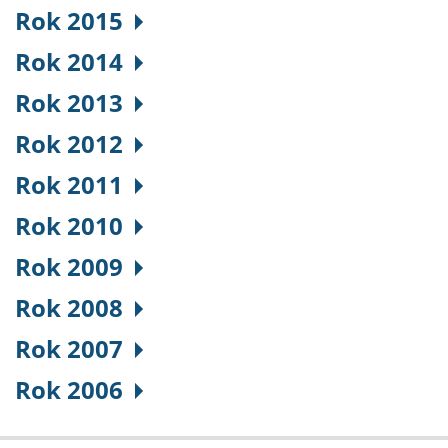
Rok 2015
Rok 2014
Rok 2013
Rok 2012
Rok 2011
Rok 2010
Rok 2009
Rok 2008
Rok 2007
Rok 2006