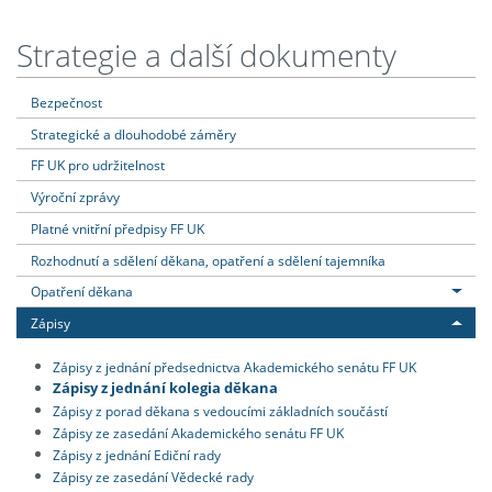
Strategie a další dokumenty
Bezpečnost
Strategické a dlouhodobé záměry
FF UK pro udržitelnost
Výroční zprávy
Platné vnitřní předpisy FF UK
Rozhodnutí a sdělení děkana, opatření a sdělení tajemníka
Opatření děkana
Zápisy
Zápisy z jednání předsednictva Akademického senátu FF UK
Zápisy z jednání kolegia děkana
Zápisy z porad děkana s vedoucími základních součástí
Zápisy ze zasedání Akademického senátu FF UK
Zápisy z jednání Ediční rady
Zápisy ze zasedání Vědecké rady