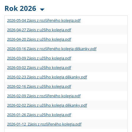
Rok 2026
2026-05-04 Zápis z rozšířeného kolegia.pdf
2026-04-27 Zápis z užšího kolegia.pdf
2026-04-20 Zápis z užšího kolegia.pdf
2026-03-16 Zápis z rozšířeného kolegia děkanky.pdf
2026-03-09 Zápis z užšího kolegia.pdf
2026-03-02 Zápis z užšího kolegia.pdf
2026-02-23 Zápis z užšího kolegia děkanky.pdf
2026-02-16 Zápis z užšího kolegia.pdf
2026-02-09 Zápis z rozšířeného kolegia.pdf
2026-02-02 Zápis z užšího kolegia děkanky.pdf
2026-01-26 Zápis z užšího kolegia.pdf
2026-01-12 Zápis z rozšířeného kolegia.pdf