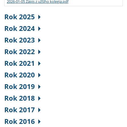
2026-01-05 Zápis z užšího kolegia.pdf
Rok 2025
Rok 2024
Rok 2023
Rok 2022
Rok 2021
Rok 2020
Rok 2019
Rok 2018
Rok 2017
Rok 2016