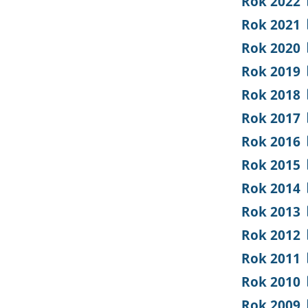
Rok 2022
Rok 2021
Rok 2020
Rok 2019
Rok 2018
Rok 2017
Rok 2016
Rok 2015
Rok 2014
Rok 2013
Rok 2012
Rok 2011
Rok 2010
Rok 2009