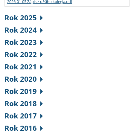
2026-01-05 Zápis z užšího kolegia.pdf
Rok 2025
Rok 2024
Rok 2023
Rok 2022
Rok 2021
Rok 2020
Rok 2019
Rok 2018
Rok 2017
Rok 2016