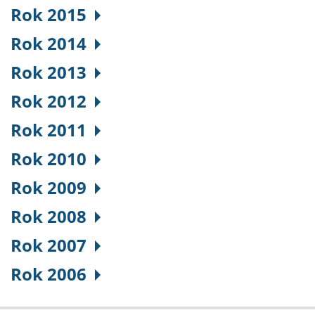
Rok 2015
Rok 2014
Rok 2013
Rok 2012
Rok 2011
Rok 2010
Rok 2009
Rok 2008
Rok 2007
Rok 2006