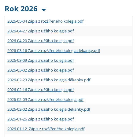
Rok 2026
2026-05-04 Zápis z rozšířeného kolegia.pdf
2026-04-27 Zápis z užšího kolegia.pdf
2026-04-20 Zápis z užšího kolegia.pdf
2026-03-16 Zápis z rozšířeného kolegia děkanky.pdf
2026-03-09 Zápis z užšího kolegia.pdf
2026-03-02 Zápis z užšího kolegia.pdf
2026-02-23 Zápis z užšího kolegia děkanky.pdf
2026-02-16 Zápis z užšího kolegia.pdf
2026-02-09 Zápis z rozšířeného kolegia.pdf
2026-02-02 Zápis z užšího kolegia děkanky.pdf
2026-01-26 Zápis z užšího kolegia.pdf
2026-01-12 Zápis z rozšířeného kolegia.pdf