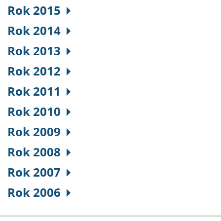
Rok 2015
Rok 2014
Rok 2013
Rok 2012
Rok 2011
Rok 2010
Rok 2009
Rok 2008
Rok 2007
Rok 2006