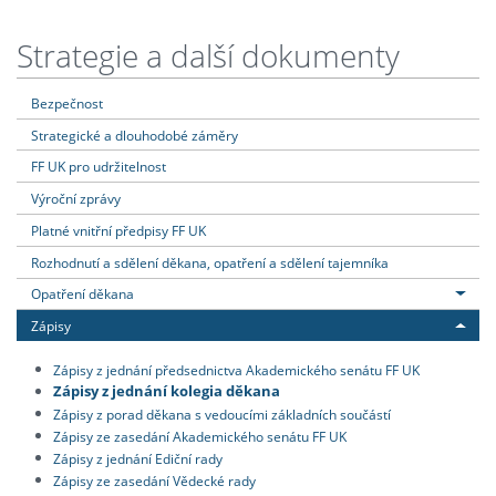
Strategie a další dokumenty
Bezpečnost
Strategické a dlouhodobé záměry
FF UK pro udržitelnost
Výroční zprávy
Platné vnitřní předpisy FF UK
Rozhodnutí a sdělení děkana, opatření a sdělení tajemníka
Opatření děkana
Zápisy
Zápisy z jednání předsednictva Akademického senátu FF UK
Zápisy z jednání kolegia děkana
Zápisy z porad děkana s vedoucími základních součástí
Zápisy ze zasedání Akademického senátu FF UK
Zápisy z jednání Ediční rady
Zápisy ze zasedání Vědecké rady