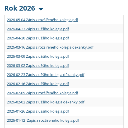
Rok 2026
2026-05-04 Zápis z rozšířeného kolegia.pdf
2026-04-27 Zápis z užšího kolegia.pdf
2026-04-20 Zápis z užšího kolegia.pdf
2026-03-16 Zápis z rozšířeného kolegia děkanky.pdf
2026-03-09 Zápis z užšího kolegia.pdf
2026-03-02 Zápis z užšího kolegia.pdf
2026-02-23 Zápis z užšího kolegia děkanky.pdf
2026-02-16 Zápis z užšího kolegia.pdf
2026-02-09 Zápis z rozšířeného kolegia.pdf
2026-02-02 Zápis z užšího kolegia děkanky.pdf
2026-01-26 Zápis z užšího kolegia.pdf
2026-01-12 Zápis z rozšířeného kolegia.pdf