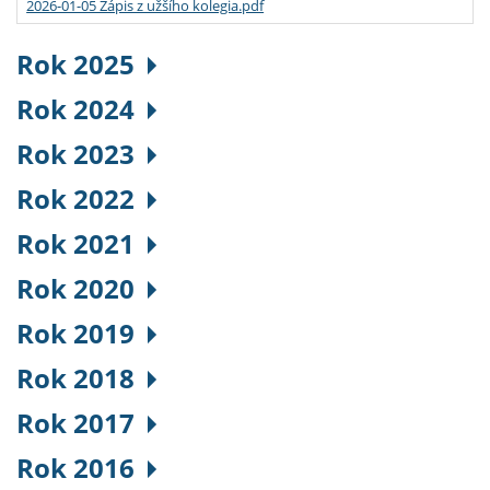
2026-01-05 Zápis z užšího kolegia.pdf
Rok 2025
Rok 2024
Rok 2023
Rok 2022
Rok 2021
Rok 2020
Rok 2019
Rok 2018
Rok 2017
Rok 2016