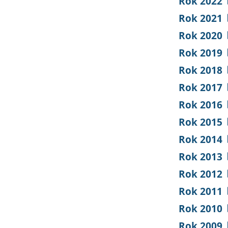
Rok 2022
Rok 2021
Rok 2020
Rok 2019
Rok 2018
Rok 2017
Rok 2016
Rok 2015
Rok 2014
Rok 2013
Rok 2012
Rok 2011
Rok 2010
Rok 2009