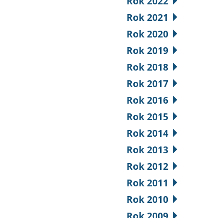
Rok 2022
Rok 2021
Rok 2020
Rok 2019
Rok 2018
Rok 2017
Rok 2016
Rok 2015
Rok 2014
Rok 2013
Rok 2012
Rok 2011
Rok 2010
Rok 2009