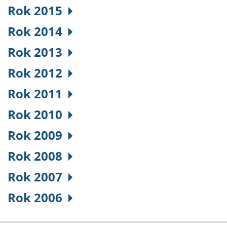
Rok 2015
Rok 2014
Rok 2013
Rok 2012
Rok 2011
Rok 2010
Rok 2009
Rok 2008
Rok 2007
Rok 2006