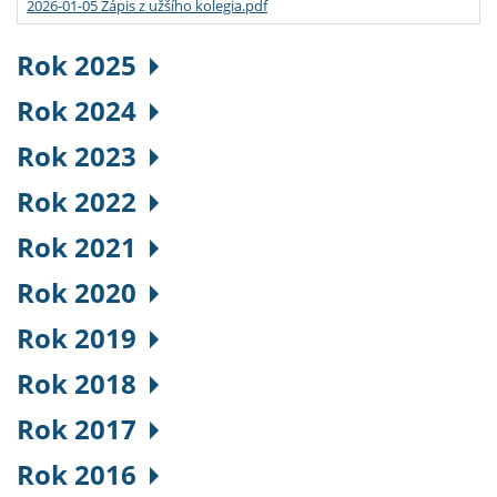
2026-01-05 Zápis z užšího kolegia.pdf
Rok 2025
Rok 2024
Rok 2023
Rok 2022
Rok 2021
Rok 2020
Rok 2019
Rok 2018
Rok 2017
Rok 2016