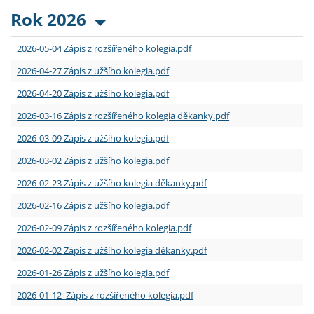
Rok 2026
2026-05-04 Zápis z rozšířeného kolegia.pdf
2026-04-27 Zápis z užšího kolegia.pdf
2026-04-20 Zápis z užšího kolegia.pdf
2026-03-16 Zápis z rozšířeného kolegia děkanky.pdf
2026-03-09 Zápis z užšího kolegia.pdf
2026-03-02 Zápis z užšího kolegia.pdf
2026-02-23 Zápis z užšího kolegia děkanky.pdf
2026-02-16 Zápis z užšího kolegia.pdf
2026-02-09 Zápis z rozšířeného kolegia.pdf
2026-02-02 Zápis z užšího kolegia děkanky.pdf
2026-01-26 Zápis z užšího kolegia.pdf
2026-01-12 Zápis z rozšířeného kolegia.pdf