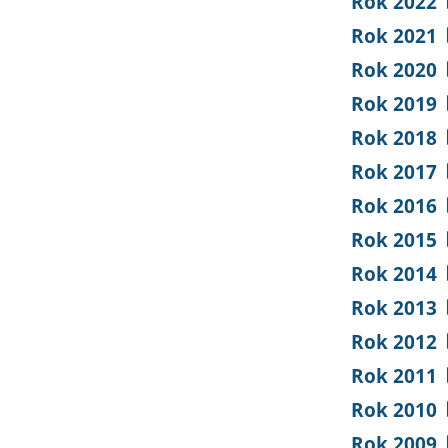
Rok 2022
Rok 2021
Rok 2020
Rok 2019
Rok 2018
Rok 2017
Rok 2016
Rok 2015
Rok 2014
Rok 2013
Rok 2012
Rok 2011
Rok 2010
Rok 2009