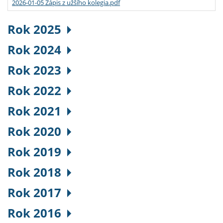
2026-01-05 Zápis z užšího kolegia.pdf
Rok 2025
Rok 2024
Rok 2023
Rok 2022
Rok 2021
Rok 2020
Rok 2019
Rok 2018
Rok 2017
Rok 2016