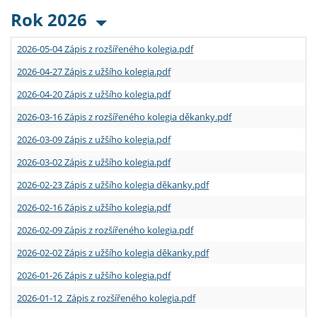
Rok 2026
2026-05-04 Zápis z rozšířeného kolegia.pdf
2026-04-27 Zápis z užšího kolegia.pdf
2026-04-20 Zápis z užšího kolegia.pdf
2026-03-16 Zápis z rozšířeného kolegia děkanky.pdf
2026-03-09 Zápis z užšího kolegia.pdf
2026-03-02 Zápis z užšího kolegia.pdf
2026-02-23 Zápis z užšího kolegia děkanky.pdf
2026-02-16 Zápis z užšího kolegia.pdf
2026-02-09 Zápis z rozšířeného kolegia.pdf
2026-02-02 Zápis z užšího kolegia děkanky.pdf
2026-01-26 Zápis z užšího kolegia.pdf
2026-01-12 Zápis z rozšířeného kolegia.pdf