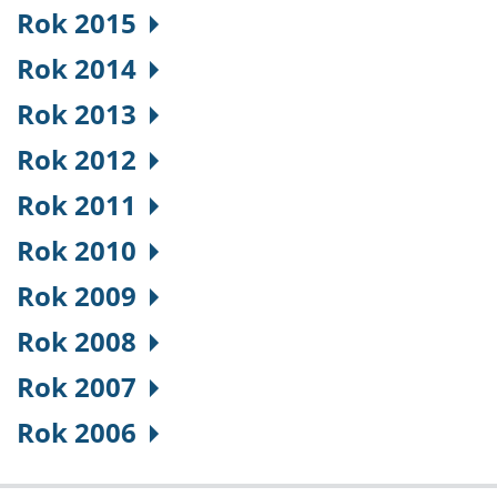
Rok 2015
Rok 2014
Rok 2013
Rok 2012
Rok 2011
Rok 2010
Rok 2009
Rok 2008
Rok 2007
Rok 2006