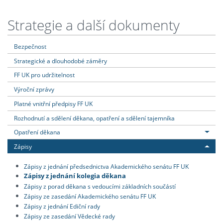
Strategie a další dokumenty
Bezpečnost
Strategické a dlouhodobé záměry
FF UK pro udržitelnost
Výroční zprávy
Platné vnitřní předpisy FF UK
Rozhodnutí a sdělení děkana, opatření a sdělení tajemníka
Opatření děkana
Zápisy
Zápisy z jednání předsednictva Akademického senátu FF UK
Zápisy z jednání kolegia děkana
Zápisy z porad děkana s vedoucími základních součástí
Zápisy ze zasedání Akademického senátu FF UK
Zápisy z jednání Ediční rady
Zápisy ze zasedání Vědecké rady