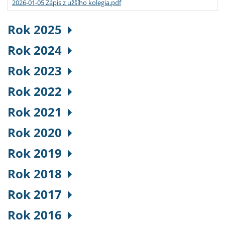
2026-01-05 Zápis z užšího kolegia.pdf
Rok 2025
Rok 2024
Rok 2023
Rok 2022
Rok 2021
Rok 2020
Rok 2019
Rok 2018
Rok 2017
Rok 2016