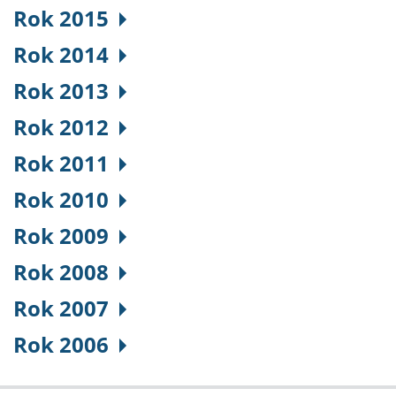
Rok 2015
Rok 2014
Rok 2013
Rok 2012
Rok 2011
Rok 2010
Rok 2009
Rok 2008
Rok 2007
Rok 2006