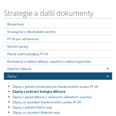
Strategie a další dokumenty
Bezpečnost
Strategické a dlouhodobé záměry
FF UK pro udržitelnost
Výroční zprávy
Platné vnitřní předpisy FF UK
Rozhodnutí a sdělení děkana, opatření a sdělení tajemníka
Opatření děkana
Zápisy
Zápisy z jednání předsednictva Akademického senátu FF UK
Zápisy z jednání kolegia děkana
Zápisy z porad děkana s vedoucími základních součástí
Zápisy ze zasedání Akademického senátu FF UK
Zápisy z jednání Ediční rady
Zápisy ze zasedání Vědecké rady