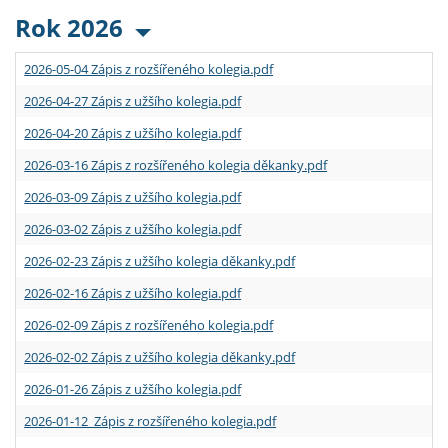
Rok 2026
2026-05-04 Zápis z rozšířeného kolegia.pdf
2026-04-27 Zápis z užšího kolegia.pdf
2026-04-20 Zápis z užšího kolegia.pdf
2026-03-16 Zápis z rozšířeného kolegia děkanky.pdf
2026-03-09 Zápis z užšího kolegia.pdf
2026-03-02 Zápis z užšího kolegia.pdf
2026-02-23 Zápis z užšího kolegia děkanky.pdf
2026-02-16 Zápis z užšího kolegia.pdf
2026-02-09 Zápis z rozšířeného kolegia.pdf
2026-02-02 Zápis z užšího kolegia děkanky.pdf
2026-01-26 Zápis z užšího kolegia.pdf
2026-01-12 Zápis z rozšířeného kolegia.pdf