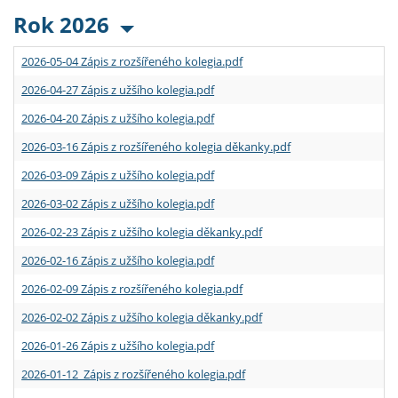
Rok 2026
2026-05-04 Zápis z rozšířeného kolegia.pdf
2026-04-27 Zápis z užšího kolegia.pdf
2026-04-20 Zápis z užšího kolegia.pdf
2026-03-16 Zápis z rozšířeného kolegia děkanky.pdf
2026-03-09 Zápis z užšího kolegia.pdf
2026-03-02 Zápis z užšího kolegia.pdf
2026-02-23 Zápis z užšího kolegia děkanky.pdf
2026-02-16 Zápis z užšího kolegia.pdf
2026-02-09 Zápis z rozšířeného kolegia.pdf
2026-02-02 Zápis z užšího kolegia děkanky.pdf
2026-01-26 Zápis z užšího kolegia.pdf
2026-01-12 Zápis z rozšířeného kolegia.pdf