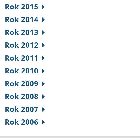
Rok 2015
Rok 2014
Rok 2013
Rok 2012
Rok 2011
Rok 2010
Rok 2009
Rok 2008
Rok 2007
Rok 2006