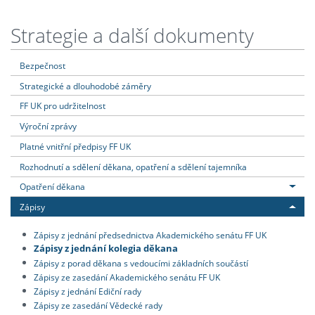
Strategie a další dokumenty
Bezpečnost
Strategické a dlouhodobé záměry
FF UK pro udržitelnost
Výroční zprávy
Platné vnitřní předpisy FF UK
Rozhodnutí a sdělení děkana, opatření a sdělení tajemníka
Opatření děkana
Zápisy
Zápisy z jednání předsednictva Akademického senátu FF UK
Zápisy z jednání kolegia děkana
Zápisy z porad děkana s vedoucími základních součástí
Zápisy ze zasedání Akademického senátu FF UK
Zápisy z jednání Ediční rady
Zápisy ze zasedání Vědecké rady