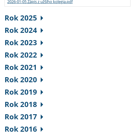
2026-01-05 Zápis z užšího kolegia.pdf
Rok 2025
Rok 2024
Rok 2023
Rok 2022
Rok 2021
Rok 2020
Rok 2019
Rok 2018
Rok 2017
Rok 2016