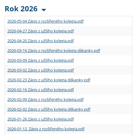
Rok 2026
2026-05-04 Zápis z rozšířeného kolegia.pdf
2026-04-27 Zápis z užšího kolegia.pdf
2026-04-20 Zápis z užšího kolegia.pdf
2026-03-16 Zápis z rozšířeného kolegia děkanky.pdf
2026-03-09 Zápis z užšího kolegia.pdf
2026-03-02 Zápis z užšího kolegia.pdf
2026-02-23 Zápis z užšího kolegia děkanky.pdf
2026-02-16 Zápis z užšího kolegia.pdf
2026-02-09 Zápis z rozšířeného kolegia.pdf
2026-02-02 Zápis z užšího kolegia děkanky.pdf
2026-01-26 Zápis z užšího kolegia.pdf
2026-01-12 Zápis z rozšířeného kolegia.pdf