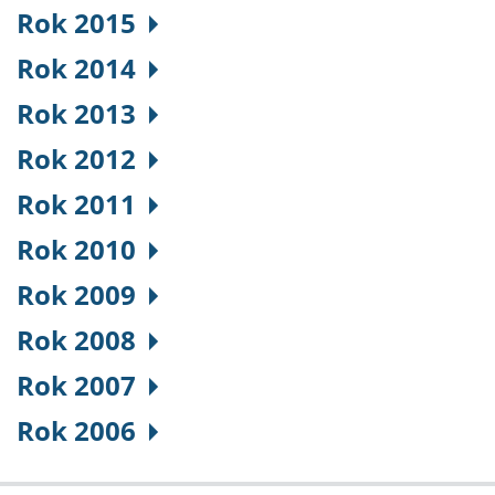
Rok 2015
Rok 2014
Rok 2013
Rok 2012
Rok 2011
Rok 2010
Rok 2009
Rok 2008
Rok 2007
Rok 2006