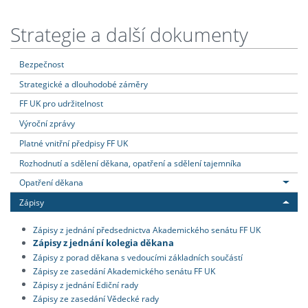
Strategie a další dokumenty
Bezpečnost
Strategické a dlouhodobé záměry
FF UK pro udržitelnost
Výroční zprávy
Platné vnitřní předpisy FF UK
Rozhodnutí a sdělení děkana, opatření a sdělení tajemníka
Opatření děkana
Zápisy
Zápisy z jednání předsednictva Akademického senátu FF UK
Zápisy z jednání kolegia děkana
Zápisy z porad děkana s vedoucími základních součástí
Zápisy ze zasedání Akademického senátu FF UK
Zápisy z jednání Ediční rady
Zápisy ze zasedání Vědecké rady