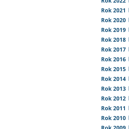
Rok 2022
Rok 2021
Rok 2020
Rok 2019
Rok 2018
Rok 2017
Rok 2016
Rok 2015
Rok 2014
Rok 2013
Rok 2012
Rok 2011
Rok 2010
Rok 2009