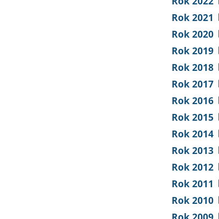
Rok 2022
Rok 2021
Rok 2020
Rok 2019
Rok 2018
Rok 2017
Rok 2016
Rok 2015
Rok 2014
Rok 2013
Rok 2012
Rok 2011
Rok 2010
Rok 2009