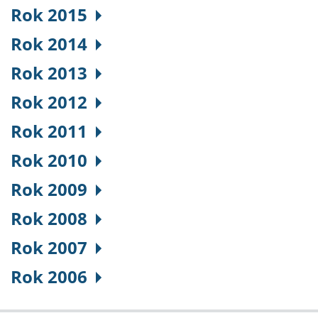
Rok 2015
Rok 2014
Rok 2013
Rok 2012
Rok 2011
Rok 2010
Rok 2009
Rok 2008
Rok 2007
Rok 2006