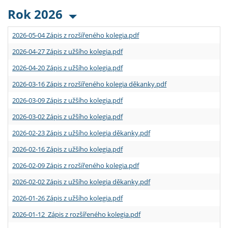
Rok 2026
2026-05-04 Zápis z rozšířeného kolegia.pdf
2026-04-27 Zápis z užšího kolegia.pdf
2026-04-20 Zápis z užšího kolegia.pdf
2026-03-16 Zápis z rozšířeného kolegia děkanky.pdf
2026-03-09 Zápis z užšího kolegia.pdf
2026-03-02 Zápis z užšího kolegia.pdf
2026-02-23 Zápis z užšího kolegia děkanky.pdf
2026-02-16 Zápis z užšího kolegia.pdf
2026-02-09 Zápis z rozšířeného kolegia.pdf
2026-02-02 Zápis z užšího kolegia děkanky.pdf
2026-01-26 Zápis z užšího kolegia.pdf
2026-01-12 Zápis z rozšířeného kolegia.pdf