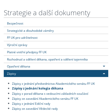
Strategie a další dokumenty
Bezpečnost
Strategické a dlouhodobé záměry
FF UK pro udržitelnost
Výroční zprávy
Platné vnitřní předpisy FF UK
Rozhodnutí a sdělení děkana, opatření a sdělení tajemníka
Opatření děkana
Zápisy
Zápisy z jednání předsednictva Akademického senátu FF UK
Zápisy z jednání kolegia děkana
Zápisy z porad děkana s vedoucími základních součástí
Zápisy ze zasedání Akademického senátu FF UK
Zápisy z jednání Ediční rady
Zápisy ze zasedání Vědecké rady