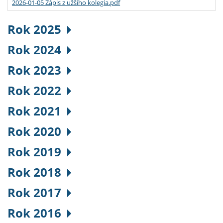
2026-01-05 Zápis z užšího kolegia.pdf
Rok 2025
Rok 2024
Rok 2023
Rok 2022
Rok 2021
Rok 2020
Rok 2019
Rok 2018
Rok 2017
Rok 2016