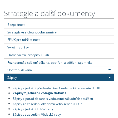
Strategie a další dokumenty
Bezpečnost
Strategické a dlouhodobé záměry
FF UK pro udržitelnost
Výroční zprávy
Platné vnitřní předpisy FF UK
Rozhodnutí a sdělení děkana, opatření a sdělení tajemníka
Opatření děkana
Zápisy
Zápisy z jednání předsednictva Akademického senátu FF UK
Zápisy z jednání kolegia děkana
Zápisy z porad děkana s vedoucími základních součástí
Zápisy ze zasedání Akademického senátu FF UK
Zápisy z jednání Ediční rady
Zápisy ze zasedání Vědecké rady