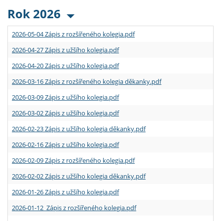
Rok 2026
2026-05-04 Zápis z rozšířeného kolegia.pdf
2026-04-27 Zápis z užšího kolegia.pdf
2026-04-20 Zápis z užšího kolegia.pdf
2026-03-16 Zápis z rozšířeného kolegia děkanky.pdf
2026-03-09 Zápis z užšího kolegia.pdf
2026-03-02 Zápis z užšího kolegia.pdf
2026-02-23 Zápis z užšího kolegia děkanky.pdf
2026-02-16 Zápis z užšího kolegia.pdf
2026-02-09 Zápis z rozšířeného kolegia.pdf
2026-02-02 Zápis z užšího kolegia děkanky.pdf
2026-01-26 Zápis z užšího kolegia.pdf
2026-01-12 Zápis z rozšířeného kolegia.pdf