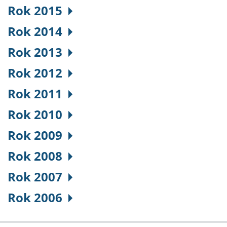
Rok 2015
Rok 2014
Rok 2013
Rok 2012
Rok 2011
Rok 2010
Rok 2009
Rok 2008
Rok 2007
Rok 2006