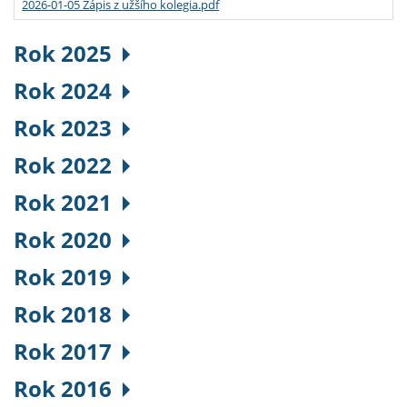
2026-01-05 Zápis z užšího kolegia.pdf
Rok 2025
Rok 2024
Rok 2023
Rok 2022
Rok 2021
Rok 2020
Rok 2019
Rok 2018
Rok 2017
Rok 2016