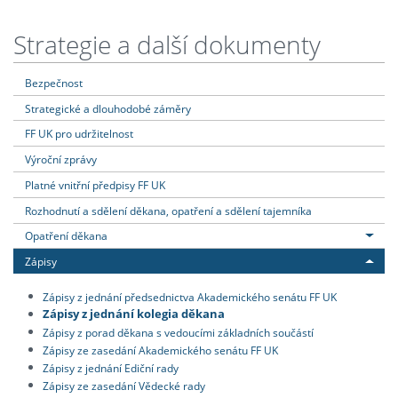
Strategie a další dokumenty
Bezpečnost
Strategické a dlouhodobé záměry
FF UK pro udržitelnost
Výroční zprávy
Platné vnitřní předpisy FF UK
Rozhodnutí a sdělení děkana, opatření a sdělení tajemníka
Opatření děkana
Zápisy
Zápisy z jednání předsednictva Akademického senátu FF UK
Zápisy z jednání kolegia děkana
Zápisy z porad děkana s vedoucími základních součástí
Zápisy ze zasedání Akademického senátu FF UK
Zápisy z jednání Ediční rady
Zápisy ze zasedání Vědecké rady