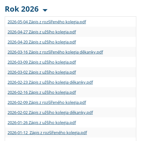
Rok 2026
2026-05-04 Zápis z rozšířeného kolegia.pdf
2026-04-27 Zápis z užšího kolegia.pdf
2026-04-20 Zápis z užšího kolegia.pdf
2026-03-16 Zápis z rozšířeného kolegia děkanky.pdf
2026-03-09 Zápis z užšího kolegia.pdf
2026-03-02 Zápis z užšího kolegia.pdf
2026-02-23 Zápis z užšího kolegia děkanky.pdf
2026-02-16 Zápis z užšího kolegia.pdf
2026-02-09 Zápis z rozšířeného kolegia.pdf
2026-02-02 Zápis z užšího kolegia děkanky.pdf
2026-01-26 Zápis z užšího kolegia.pdf
2026-01-12 Zápis z rozšířeného kolegia.pdf