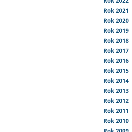
Rok 2022
Rok 2021
Rok 2020
Rok 2019
Rok 2018
Rok 2017
Rok 2016
Rok 2015
Rok 2014
Rok 2013
Rok 2012
Rok 2011
Rok 2010
Rok 2009