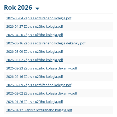
Rok 2026
2026-05-04 Zápis z rozšířeného kolegia.pdf
2026-04-27 Zápis z užšího kolegia.pdf
2026-04-20 Zápis z užšího kolegia.pdf
2026-03-16 Zápis z rozšířeného kolegia děkanky.pdf
2026-03-09 Zápis z užšího kolegia.pdf
2026-03-02 Zápis z užšího kolegia.pdf
2026-02-23 Zápis z užšího kolegia děkanky.pdf
2026-02-16 Zápis z užšího kolegia.pdf
2026-02-09 Zápis z rozšířeného kolegia.pdf
2026-02-02 Zápis z užšího kolegia děkanky.pdf
2026-01-26 Zápis z užšího kolegia.pdf
2026-01-12 Zápis z rozšířeného kolegia.pdf