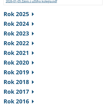
2026-01-05 Zápis z užšího kolegia.pdf
Rok 2025
Rok 2024
Rok 2023
Rok 2022
Rok 2021
Rok 2020
Rok 2019
Rok 2018
Rok 2017
Rok 2016