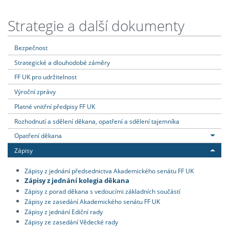
Strategie a další dokumenty
Bezpečnost
Strategické a dlouhodobé záměry
FF UK pro udržitelnost
Výroční zprávy
Platné vnitřní předpisy FF UK
Rozhodnutí a sdělení děkana, opatření a sdělení tajemníka
Opatření děkana
Zápisy
Zápisy z jednání předsednictva Akademického senátu FF UK
Zápisy z jednání kolegia děkana
Zápisy z porad děkana s vedoucími základních součástí
Zápisy ze zasedání Akademického senátu FF UK
Zápisy z jednání Ediční rady
Zápisy ze zasedání Vědecké rady