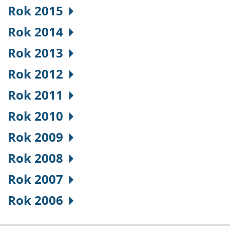
Rok 2015
Rok 2014
Rok 2013
Rok 2012
Rok 2011
Rok 2010
Rok 2009
Rok 2008
Rok 2007
Rok 2006