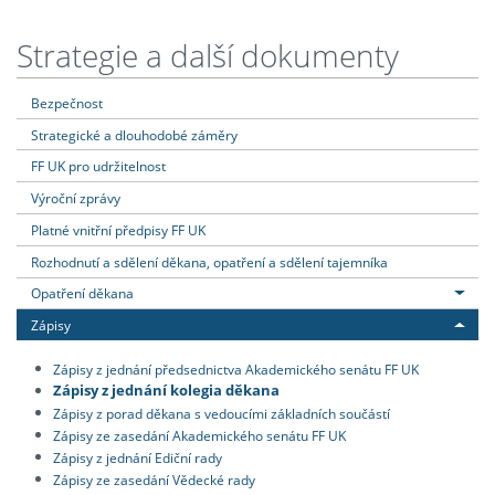
Strategie a další dokumenty
Bezpečnost
Strategické a dlouhodobé záměry
FF UK pro udržitelnost
Výroční zprávy
Platné vnitřní předpisy FF UK
Rozhodnutí a sdělení děkana, opatření a sdělení tajemníka
Opatření děkana
Zápisy
Zápisy z jednání předsednictva Akademického senátu FF UK
Zápisy z jednání kolegia děkana
Zápisy z porad děkana s vedoucími základních součástí
Zápisy ze zasedání Akademického senátu FF UK
Zápisy z jednání Ediční rady
Zápisy ze zasedání Vědecké rady