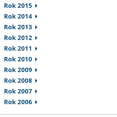
Rok 2015
Rok 2014
Rok 2013
Rok 2012
Rok 2011
Rok 2010
Rok 2009
Rok 2008
Rok 2007
Rok 2006