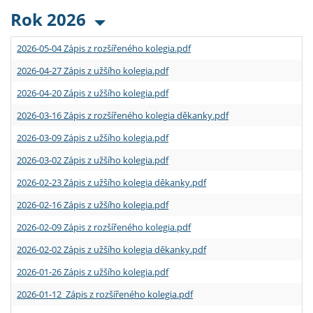
Rok 2026
2026-05-04 Zápis z rozšířeného kolegia.pdf
2026-04-27 Zápis z užšího kolegia.pdf
2026-04-20 Zápis z užšího kolegia.pdf
2026-03-16 Zápis z rozšířeného kolegia děkanky.pdf
2026-03-09 Zápis z užšího kolegia.pdf
2026-03-02 Zápis z užšího kolegia.pdf
2026-02-23 Zápis z užšího kolegia děkanky.pdf
2026-02-16 Zápis z užšího kolegia.pdf
2026-02-09 Zápis z rozšířeného kolegia.pdf
2026-02-02 Zápis z užšího kolegia děkanky.pdf
2026-01-26 Zápis z užšího kolegia.pdf
2026-01-12 Zápis z rozšířeného kolegia.pdf