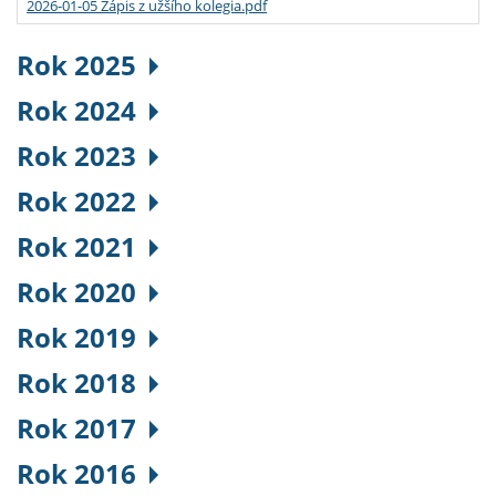
2026-01-05 Zápis z užšího kolegia.pdf
Rok 2025
Rok 2024
Rok 2023
Rok 2022
Rok 2021
Rok 2020
Rok 2019
Rok 2018
Rok 2017
Rok 2016