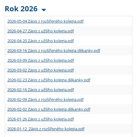
Rok 2026
2026-05-04 Zápis z rozšířeného kolegia.pdf
2026-04-27 Zápis z užšího kolegia.pdf
2026-04-20 Zápis z užšího kolegia.pdf
2026-03-16 Zápis z rozšířeného kolegia děkanky.pdf
2026-03-09 Zápis z užšího kolegia.pdf
2026-03-02 Zápis z užšího kolegia.pdf
2026-02-23 Zápis z užšího kolegia děkanky.pdf
2026-02-16 Zápis z užšího kolegia.pdf
2026-02-09 Zápis z rozšířeného kolegia.pdf
2026-02-02 Zápis z užšího kolegia děkanky.pdf
2026-01-26 Zápis z užšího kolegia.pdf
2026-01-12 Zápis z rozšířeného kolegia.pdf