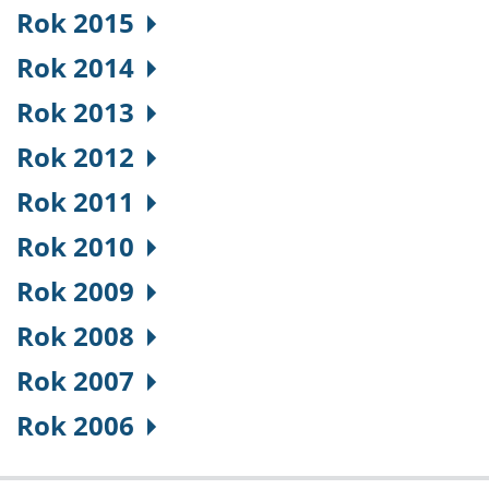
Rok 2015
Rok 2014
Rok 2013
Rok 2012
Rok 2011
Rok 2010
Rok 2009
Rok 2008
Rok 2007
Rok 2006