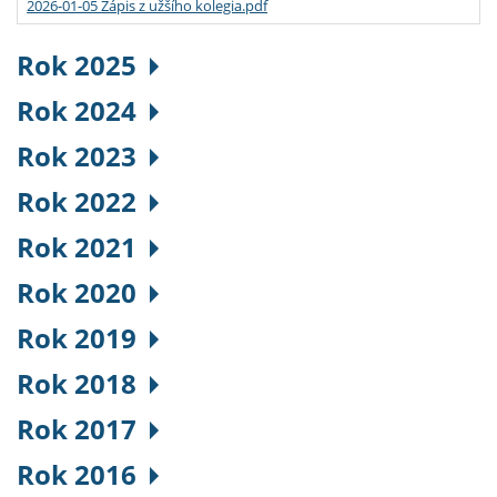
2026-01-05 Zápis z užšího kolegia.pdf
Rok 2025
Rok 2024
Rok 2023
Rok 2022
Rok 2021
Rok 2020
Rok 2019
Rok 2018
Rok 2017
Rok 2016