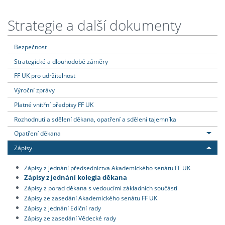
Strategie a další dokumenty
Bezpečnost
Strategické a dlouhodobé záměry
FF UK pro udržitelnost
Výroční zprávy
Platné vnitřní předpisy FF UK
Rozhodnutí a sdělení děkana, opatření a sdělení tajemníka
Opatření děkana
Zápisy
Zápisy z jednání předsednictva Akademického senátu FF UK
Zápisy z jednání kolegia děkana
Zápisy z porad děkana s vedoucími základních součástí
Zápisy ze zasedání Akademického senátu FF UK
Zápisy z jednání Ediční rady
Zápisy ze zasedání Vědecké rady