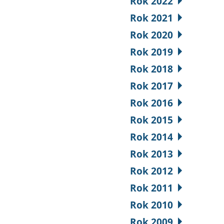
Rok 2022
Rok 2021
Rok 2020
Rok 2019
Rok 2018
Rok 2017
Rok 2016
Rok 2015
Rok 2014
Rok 2013
Rok 2012
Rok 2011
Rok 2010
Rok 2009