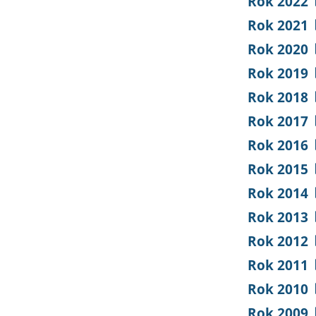
Rok 2022
Rok 2021
Rok 2020
Rok 2019
Rok 2018
Rok 2017
Rok 2016
Rok 2015
Rok 2014
Rok 2013
Rok 2012
Rok 2011
Rok 2010
Rok 2009