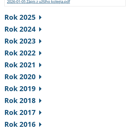
2026-01-05 Zápis z užšího kolegia.pdf
Rok 2025
Rok 2024
Rok 2023
Rok 2022
Rok 2021
Rok 2020
Rok 2019
Rok 2018
Rok 2017
Rok 2016