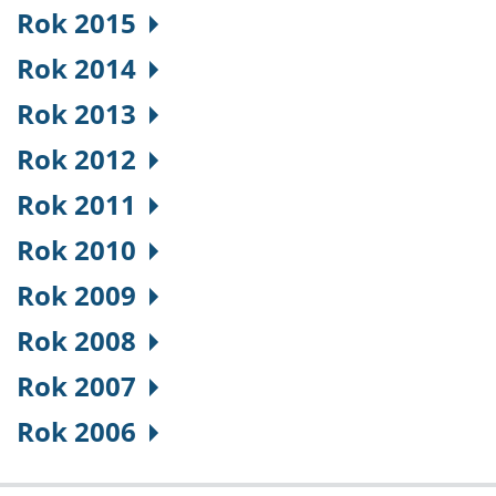
Rok 2015
Rok 2014
Rok 2013
Rok 2012
Rok 2011
Rok 2010
Rok 2009
Rok 2008
Rok 2007
Rok 2006