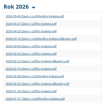
Rok 2026
2026-05-04 Zápis z rozšířeného kolegia.pdf
2026-04-27 Zápis z užšího kolegia.pdf
2026-04-20 Zápis z užšího kolegia.pdf
2026-03-16 Zápis z rozšířeného kolegia děkanky.pdf
2026-03-09 Zápis z užšího kolegia.pdf
2026-03-02 Zápis z užšího kolegia.pdf
2026-02-23 Zápis z užšího kolegia děkanky.pdf
2026-02-16 Zápis z užšího kolegia.pdf
2026-02-09 Zápis z rozšířeného kolegia.pdf
2026-02-02 Zápis z užšího kolegia děkanky.pdf
2026-01-26 Zápis z užšího kolegia.pdf
2026-01-12 Zápis z rozšířeného kolegia.pdf