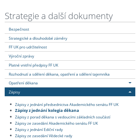
Strategie a další dokumenty
Bezpečnost
Strategické a dlouhodobé záměry
FF UK pro udržitelnost
Výroční zprávy
Platné vnitřní předpisy FF UK
Rozhodnutí a sdělení děkana, opatření a sdělení tajemníka
Opatření děkana
Zápisy
Zápisy z jednání předsednictva Akademického senátu FF UK
Zápisy z jednání kolegia děkana
Zápisy z porad děkana s vedoucími základních součástí
Zápisy ze zasedání Akademického senátu FF UK
Zápisy z jednání Ediční rady
Zápisy ze zasedání Vědecké rady