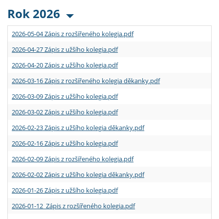
Rok 2026
2026-05-04 Zápis z rozšířeného kolegia.pdf
2026-04-27 Zápis z užšího kolegia.pdf
2026-04-20 Zápis z užšího kolegia.pdf
2026-03-16 Zápis z rozšířeného kolegia děkanky.pdf
2026-03-09 Zápis z užšího kolegia.pdf
2026-03-02 Zápis z užšího kolegia.pdf
2026-02-23 Zápis z užšího kolegia děkanky.pdf
2026-02-16 Zápis z užšího kolegia.pdf
2026-02-09 Zápis z rozšířeného kolegia.pdf
2026-02-02 Zápis z užšího kolegia děkanky.pdf
2026-01-26 Zápis z užšího kolegia.pdf
2026-01-12 Zápis z rozšířeného kolegia.pdf