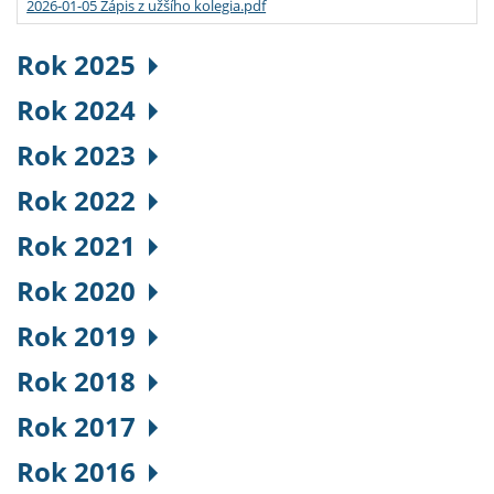
2026-01-05 Zápis z užšího kolegia.pdf
Rok 2025
Rok 2024
Rok 2023
Rok 2022
Rok 2021
Rok 2020
Rok 2019
Rok 2018
Rok 2017
Rok 2016