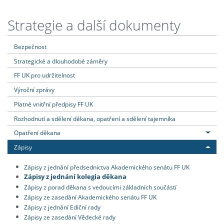
Strategie a další dokumenty
Bezpečnost
Strategické a dlouhodobé záměry
FF UK pro udržitelnost
Výroční zprávy
Platné vnitřní předpisy FF UK
Rozhodnutí a sdělení děkana, opatření a sdělení tajemníka
Opatření děkana
Zápisy
Zápisy z jednání předsednictva Akademického senátu FF UK
Zápisy z jednání kolegia děkana
Zápisy z porad děkana s vedoucími základních součástí
Zápisy ze zasedání Akademického senátu FF UK
Zápisy z jednání Ediční rady
Zápisy ze zasedání Vědecké rady