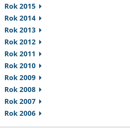
Rok 2015
Rok 2014
Rok 2013
Rok 2012
Rok 2011
Rok 2010
Rok 2009
Rok 2008
Rok 2007
Rok 2006