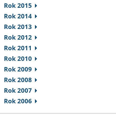
Rok 2015
Rok 2014
Rok 2013
Rok 2012
Rok 2011
Rok 2010
Rok 2009
Rok 2008
Rok 2007
Rok 2006