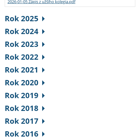
2026-01-05 Zápis z užšího kolegia.pdf
Rok 2025
Rok 2024
Rok 2023
Rok 2022
Rok 2021
Rok 2020
Rok 2019
Rok 2018
Rok 2017
Rok 2016