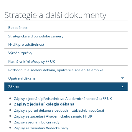
Strategie a další dokumenty
Bezpečnost
Strategické a dlouhodobé záměry
FF UK pro udržitelnost
Výroční zprávy
Platné vnitřní předpisy FF UK
Rozhodnutí a sdělení děkana, opatření a sdělení tajemníka
Opatření děkana
Zápisy
Zápisy z jednání předsednictva Akademického senátu FF UK
Zápisy z jednání kolegia děkana
Zápisy z porad děkana s vedoucími základních součástí
Zápisy ze zasedání Akademického senátu FF UK
Zápisy z jednání Ediční rady
Zápisy ze zasedání Vědecké rady