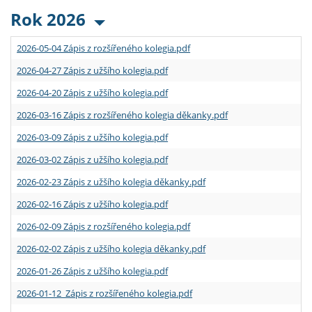
Rok 2026
2026-05-04 Zápis z rozšířeného kolegia.pdf
2026-04-27 Zápis z užšího kolegia.pdf
2026-04-20 Zápis z užšího kolegia.pdf
2026-03-16 Zápis z rozšířeného kolegia děkanky.pdf
2026-03-09 Zápis z užšího kolegia.pdf
2026-03-02 Zápis z užšího kolegia.pdf
2026-02-23 Zápis z užšího kolegia děkanky.pdf
2026-02-16 Zápis z užšího kolegia.pdf
2026-02-09 Zápis z rozšířeného kolegia.pdf
2026-02-02 Zápis z užšího kolegia děkanky.pdf
2026-01-26 Zápis z užšího kolegia.pdf
2026-01-12 Zápis z rozšířeného kolegia.pdf