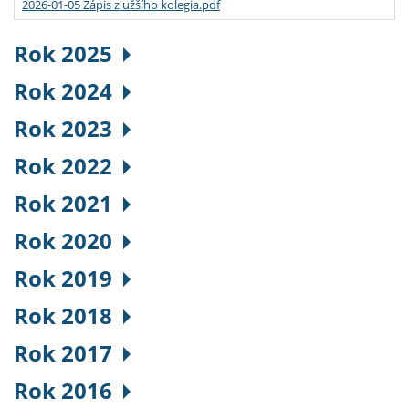
2026-01-05 Zápis z užšího kolegia.pdf
Rok 2025
Rok 2024
Rok 2023
Rok 2022
Rok 2021
Rok 2020
Rok 2019
Rok 2018
Rok 2017
Rok 2016