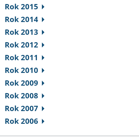
Rok 2015
Rok 2014
Rok 2013
Rok 2012
Rok 2011
Rok 2010
Rok 2009
Rok 2008
Rok 2007
Rok 2006