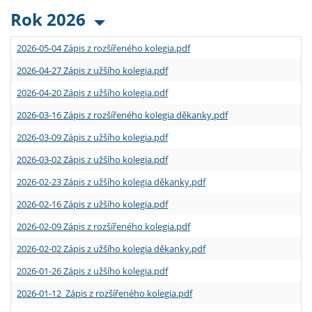
Rok 2026
2026-05-04 Zápis z rozšířeného kolegia.pdf
2026-04-27 Zápis z užšího kolegia.pdf
2026-04-20 Zápis z užšího kolegia.pdf
2026-03-16 Zápis z rozšířeného kolegia děkanky.pdf
2026-03-09 Zápis z užšího kolegia.pdf
2026-03-02 Zápis z užšího kolegia.pdf
2026-02-23 Zápis z užšího kolegia děkanky.pdf
2026-02-16 Zápis z užšího kolegia.pdf
2026-02-09 Zápis z rozšířeného kolegia.pdf
2026-02-02 Zápis z užšího kolegia děkanky.pdf
2026-01-26 Zápis z užšího kolegia.pdf
2026-01-12 Zápis z rozšířeného kolegia.pdf