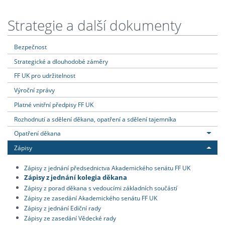
Strategie a další dokumenty
Bezpečnost
Strategické a dlouhodobé záměry
FF UK pro udržitelnost
Výroční zprávy
Platné vnitřní předpisy FF UK
Rozhodnutí a sdělení děkana, opatření a sdělení tajemníka
Opatření děkana
Zápisy
Zápisy z jednání předsednictva Akademického senátu FF UK
Zápisy z jednání kolegia děkana
Zápisy z porad děkana s vedoucími základních součástí
Zápisy ze zasedání Akademického senátu FF UK
Zápisy z jednání Ediční rady
Zápisy ze zasedání Vědecké rady