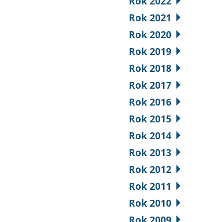
Rok 2022
Rok 2021
Rok 2020
Rok 2019
Rok 2018
Rok 2017
Rok 2016
Rok 2015
Rok 2014
Rok 2013
Rok 2012
Rok 2011
Rok 2010
Rok 2009