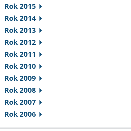
Rok 2015
Rok 2014
Rok 2013
Rok 2012
Rok 2011
Rok 2010
Rok 2009
Rok 2008
Rok 2007
Rok 2006