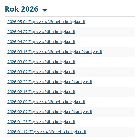
Rok 2026
2026-05-04 Zápis z rozšířeného kolegia.pdf
2026-04-27 Zápis z užšího kolegia.pdf
2026-04-20 Zápis z užšího kolegia.pdf
2026-03-16 Zápis z rozšířeného kolegia děkanky.pdf
2026-03-09 Zápis z užšího kolegia.pdf
2026-03-02 Zápis z užšího kolegia.pdf
2026-02-23 Zápis z užšího kolegia děkanky.pdf
2026-02-16 Zápis z užšího kolegia.pdf
2026-02-09 Zápis z rozšířeného kolegia.pdf
2026-02-02 Zápis z užšího kolegia děkanky.pdf
2026-01-26 Zápis z užšího kolegia.pdf
2026-01-12 Zápis z rozšířeného kolegia.pdf