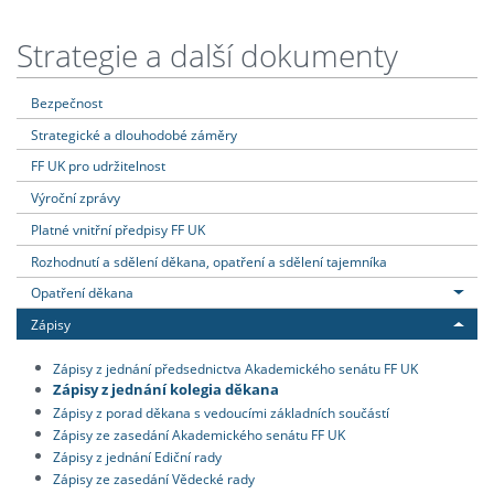
Strategie a další dokumenty
Bezpečnost
Strategické a dlouhodobé záměry
FF UK pro udržitelnost
Výroční zprávy
Platné vnitřní předpisy FF UK
Rozhodnutí a sdělení děkana, opatření a sdělení tajemníka
Opatření děkana
Zápisy
Zápisy z jednání předsednictva Akademického senátu FF UK
Zápisy z jednání kolegia děkana
Zápisy z porad děkana s vedoucími základních součástí
Zápisy ze zasedání Akademického senátu FF UK
Zápisy z jednání Ediční rady
Zápisy ze zasedání Vědecké rady