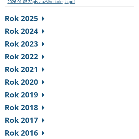
2026-01-05 Zápis z užšího kolegia.pdf
Rok 2025
Rok 2024
Rok 2023
Rok 2022
Rok 2021
Rok 2020
Rok 2019
Rok 2018
Rok 2017
Rok 2016