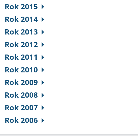
Rok 2015
Rok 2014
Rok 2013
Rok 2012
Rok 2011
Rok 2010
Rok 2009
Rok 2008
Rok 2007
Rok 2006