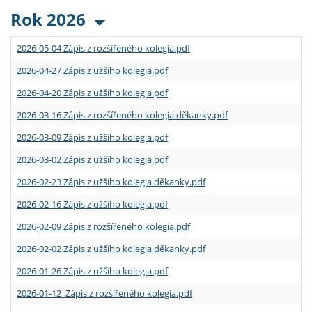
Rok 2026
2026-05-04 Zápis z rozšířeného kolegia.pdf
2026-04-27 Zápis z užšího kolegia.pdf
2026-04-20 Zápis z užšího kolegia.pdf
2026-03-16 Zápis z rozšířeného kolegia děkanky.pdf
2026-03-09 Zápis z užšího kolegia.pdf
2026-03-02 Zápis z užšího kolegia.pdf
2026-02-23 Zápis z užšího kolegia děkanky.pdf
2026-02-16 Zápis z užšího kolegia.pdf
2026-02-09 Zápis z rozšířeného kolegia.pdf
2026-02-02 Zápis z užšího kolegia děkanky.pdf
2026-01-26 Zápis z užšího kolegia.pdf
2026-01-12 Zápis z rozšířeného kolegia.pdf