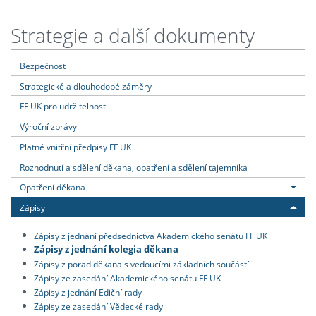
Strategie a další dokumenty
Bezpečnost
Strategické a dlouhodobé záměry
FF UK pro udržitelnost
Výroční zprávy
Platné vnitřní předpisy FF UK
Rozhodnutí a sdělení děkana, opatření a sdělení tajemníka
Opatření děkana
Zápisy
Zápisy z jednání předsednictva Akademického senátu FF UK
Zápisy z jednání kolegia děkana
Zápisy z porad děkana s vedoucími základních součástí
Zápisy ze zasedání Akademického senátu FF UK
Zápisy z jednání Ediční rady
Zápisy ze zasedání Vědecké rady