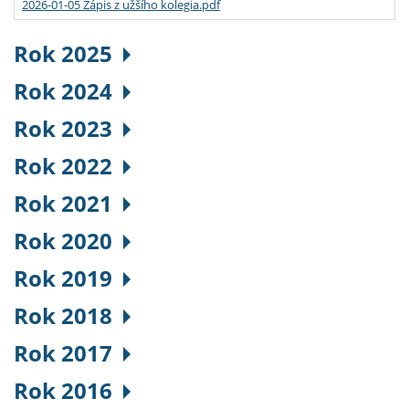
2026-01-05 Zápis z užšího kolegia.pdf
Rok 2025
Rok 2024
Rok 2023
Rok 2022
Rok 2021
Rok 2020
Rok 2019
Rok 2018
Rok 2017
Rok 2016