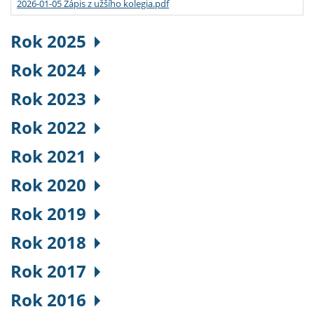
2026-01-05 Zápis z užšího kolegia.pdf
Rok 2025
Rok 2024
Rok 2023
Rok 2022
Rok 2021
Rok 2020
Rok 2019
Rok 2018
Rok 2017
Rok 2016