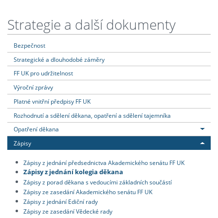
Strategie a další dokumenty
Bezpečnost
Strategické a dlouhodobé záměry
FF UK pro udržitelnost
Výroční zprávy
Platné vnitřní předpisy FF UK
Rozhodnutí a sdělení děkana, opatření a sdělení tajemníka
Opatření děkana
Zápisy
Zápisy z jednání předsednictva Akademického senátu FF UK
Zápisy z jednání kolegia děkana
Zápisy z porad děkana s vedoucími základních součástí
Zápisy ze zasedání Akademického senátu FF UK
Zápisy z jednání Ediční rady
Zápisy ze zasedání Vědecké rady