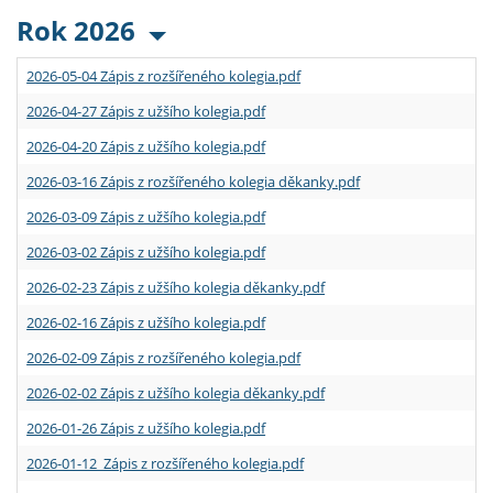
Rok 2026
2026-05-04 Zápis z rozšířeného kolegia.pdf
2026-04-27 Zápis z užšího kolegia.pdf
2026-04-20 Zápis z užšího kolegia.pdf
2026-03-16 Zápis z rozšířeného kolegia děkanky.pdf
2026-03-09 Zápis z užšího kolegia.pdf
2026-03-02 Zápis z užšího kolegia.pdf
2026-02-23 Zápis z užšího kolegia děkanky.pdf
2026-02-16 Zápis z užšího kolegia.pdf
2026-02-09 Zápis z rozšířeného kolegia.pdf
2026-02-02 Zápis z užšího kolegia děkanky.pdf
2026-01-26 Zápis z užšího kolegia.pdf
2026-01-12 Zápis z rozšířeného kolegia.pdf