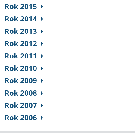
Rok 2015
Rok 2014
Rok 2013
Rok 2012
Rok 2011
Rok 2010
Rok 2009
Rok 2008
Rok 2007
Rok 2006