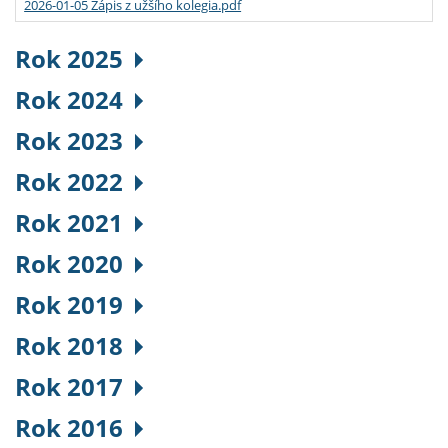
2026-01-05 Zápis z užšího kolegia.pdf
Rok 2025
Rok 2024
Rok 2023
Rok 2022
Rok 2021
Rok 2020
Rok 2019
Rok 2018
Rok 2017
Rok 2016