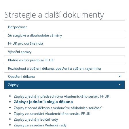
Strategie a další dokumenty
Bezpečnost
Strategické a dlouhodobé záměry
FF UK pro udržitelnost
Výroční zprávy
Platné vnitřní předpisy FF UK
Rozhodnutí a sdělení děkana, opatření a sdělení tajemníka
Opatření děkana
Zápisy
Zápisy z jednání předsednictva Akademického senátu FF UK
Zápisy z jednání kolegia děkana
Zápisy z porad děkana s vedoucími základních součástí
Zápisy ze zasedání Akademického senátu FF UK
Zápisy z jednání Ediční rady
Zápisy ze zasedání Vědecké rady