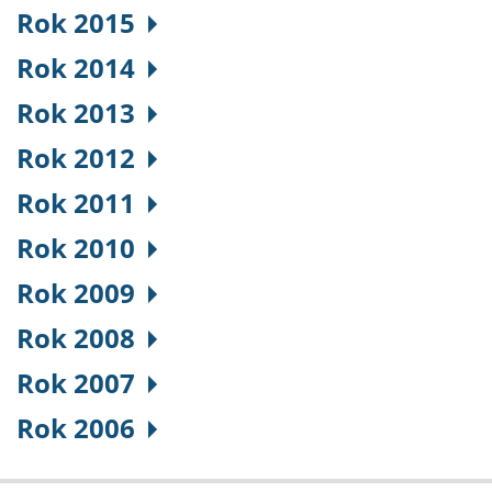
Rok 2015
Rok 2014
Rok 2013
Rok 2012
Rok 2011
Rok 2010
Rok 2009
Rok 2008
Rok 2007
Rok 2006