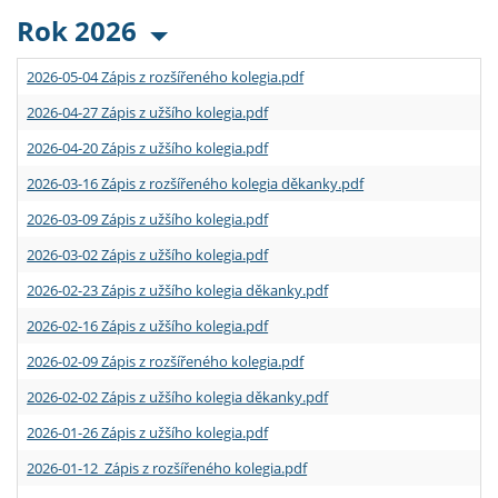
Rok 2026
2026-05-04 Zápis z rozšířeného kolegia.pdf
2026-04-27 Zápis z užšího kolegia.pdf
2026-04-20 Zápis z užšího kolegia.pdf
2026-03-16 Zápis z rozšířeného kolegia děkanky.pdf
2026-03-09 Zápis z užšího kolegia.pdf
2026-03-02 Zápis z užšího kolegia.pdf
2026-02-23 Zápis z užšího kolegia děkanky.pdf
2026-02-16 Zápis z užšího kolegia.pdf
2026-02-09 Zápis z rozšířeného kolegia.pdf
2026-02-02 Zápis z užšího kolegia děkanky.pdf
2026-01-26 Zápis z užšího kolegia.pdf
2026-01-12 Zápis z rozšířeného kolegia.pdf