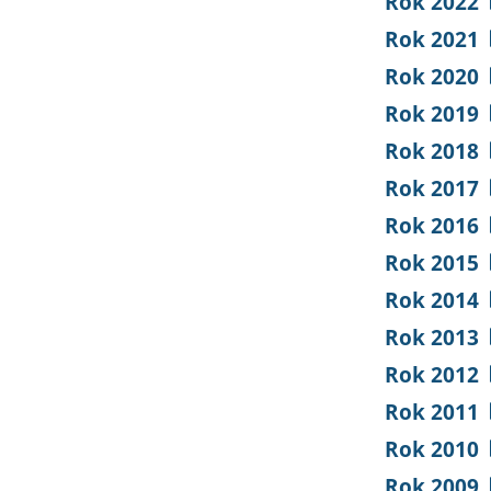
Rok 2022
Rok 2021
Rok 2020
Rok 2019
Rok 2018
Rok 2017
Rok 2016
Rok 2015
Rok 2014
Rok 2013
Rok 2012
Rok 2011
Rok 2010
Rok 2009