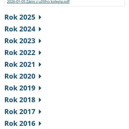
2026-01-05 Zápis z užšího kolegia.pdf
Rok 2025
Rok 2024
Rok 2023
Rok 2022
Rok 2021
Rok 2020
Rok 2019
Rok 2018
Rok 2017
Rok 2016