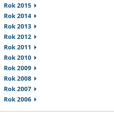
Rok 2015
Rok 2014
Rok 2013
Rok 2012
Rok 2011
Rok 2010
Rok 2009
Rok 2008
Rok 2007
Rok 2006