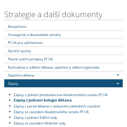
Strategie a další dokumenty
Bezpečnost
Strategické a dlouhodobé záměry
FF UK pro udržitelnost
Výroční zprávy
Platné vnitřní předpisy FF UK
Rozhodnutí a sdělení děkana, opatření a sdělení tajemníka
Opatření děkana
Zápisy
Zápisy z jednání předsednictva Akademického senátu FF UK
Zápisy z jednání kolegia děkana
Zápisy z porad děkana s vedoucími základních součástí
Zápisy ze zasedání Akademického senátu FF UK
Zápisy z jednání Ediční rady
Zápisy ze zasedání Vědecké rady