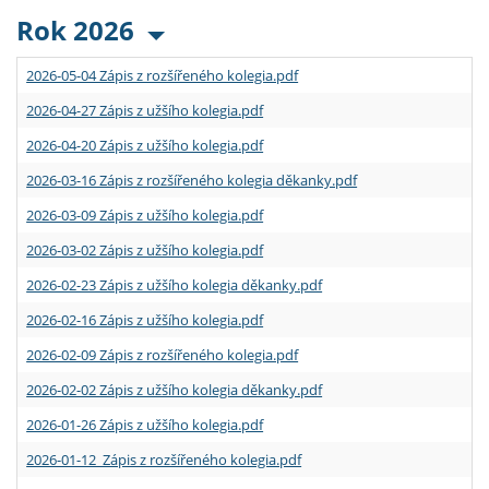
Rok 2026
2026-05-04 Zápis z rozšířeného kolegia.pdf
2026-04-27 Zápis z užšího kolegia.pdf
2026-04-20 Zápis z užšího kolegia.pdf
2026-03-16 Zápis z rozšířeného kolegia děkanky.pdf
2026-03-09 Zápis z užšího kolegia.pdf
2026-03-02 Zápis z užšího kolegia.pdf
2026-02-23 Zápis z užšího kolegia děkanky.pdf
2026-02-16 Zápis z užšího kolegia.pdf
2026-02-09 Zápis z rozšířeného kolegia.pdf
2026-02-02 Zápis z užšího kolegia děkanky.pdf
2026-01-26 Zápis z užšího kolegia.pdf
2026-01-12 Zápis z rozšířeného kolegia.pdf