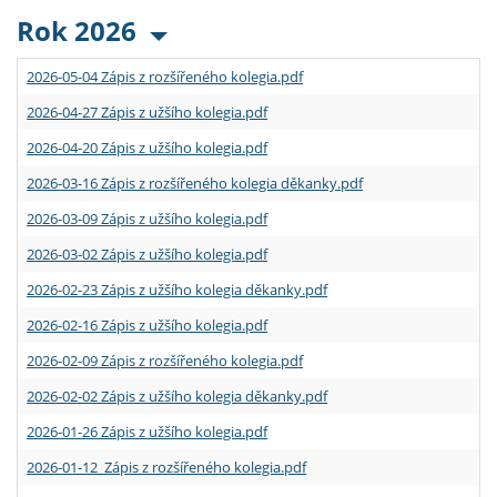
Rok 2026
2026-05-04 Zápis z rozšířeného kolegia.pdf
2026-04-27 Zápis z užšího kolegia.pdf
2026-04-20 Zápis z užšího kolegia.pdf
2026-03-16 Zápis z rozšířeného kolegia děkanky.pdf
2026-03-09 Zápis z užšího kolegia.pdf
2026-03-02 Zápis z užšího kolegia.pdf
2026-02-23 Zápis z užšího kolegia děkanky.pdf
2026-02-16 Zápis z užšího kolegia.pdf
2026-02-09 Zápis z rozšířeného kolegia.pdf
2026-02-02 Zápis z užšího kolegia děkanky.pdf
2026-01-26 Zápis z užšího kolegia.pdf
2026-01-12 Zápis z rozšířeného kolegia.pdf