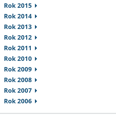
Rok 2015
Rok 2014
Rok 2013
Rok 2012
Rok 2011
Rok 2010
Rok 2009
Rok 2008
Rok 2007
Rok 2006