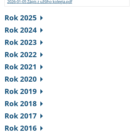
2026-01-05 Zápis z užšího kolegia.pdf
Rok 2025
Rok 2024
Rok 2023
Rok 2022
Rok 2021
Rok 2020
Rok 2019
Rok 2018
Rok 2017
Rok 2016