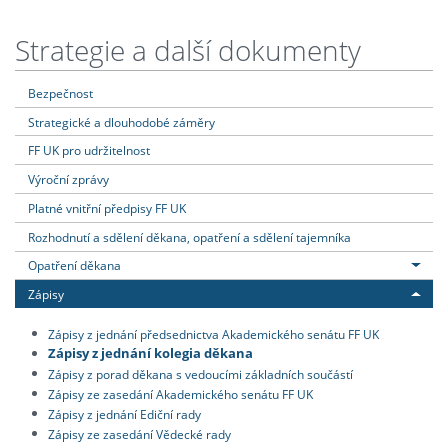
Strategie a další dokumenty
Bezpečnost
Strategické a dlouhodobé záměry
FF UK pro udržitelnost
Výroční zprávy
Platné vnitřní předpisy FF UK
Rozhodnutí a sdělení děkana, opatření a sdělení tajemníka
Opatření děkana
Zápisy
Zápisy z jednání předsednictva Akademického senátu FF UK
Zápisy z jednání kolegia děkana
Zápisy z porad děkana s vedoucími základních součástí
Zápisy ze zasedání Akademického senátu FF UK
Zápisy z jednání Ediční rady
Zápisy ze zasedání Vědecké rady