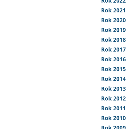
Rok 2022
Rok 2021
Rok 2020
Rok 2019
Rok 2018
Rok 2017
Rok 2016
Rok 2015
Rok 2014
Rok 2013
Rok 2012
Rok 2011
Rok 2010
Rok 2009