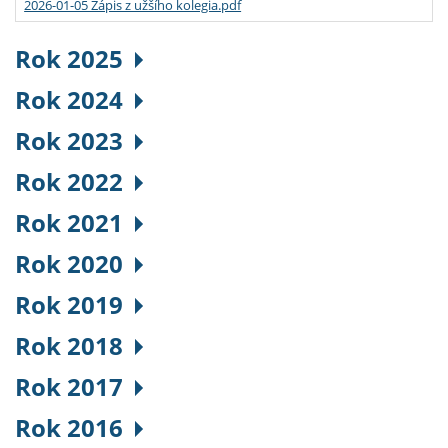
2026-01-05 Zápis z užšího kolegia.pdf
Rok 2025
Rok 2024
Rok 2023
Rok 2022
Rok 2021
Rok 2020
Rok 2019
Rok 2018
Rok 2017
Rok 2016