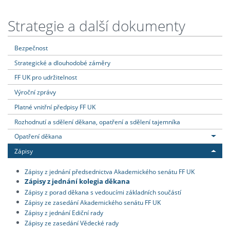
Strategie a další dokumenty
Bezpečnost
Strategické a dlouhodobé záměry
FF UK pro udržitelnost
Výroční zprávy
Platné vnitřní předpisy FF UK
Rozhodnutí a sdělení děkana, opatření a sdělení tajemníka
Opatření děkana
Zápisy
Zápisy z jednání předsednictva Akademického senátu FF UK
Zápisy z jednání kolegia děkana
Zápisy z porad děkana s vedoucími základních součástí
Zápisy ze zasedání Akademického senátu FF UK
Zápisy z jednání Ediční rady
Zápisy ze zasedání Vědecké rady