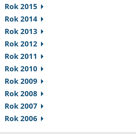
Rok 2015
Rok 2014
Rok 2013
Rok 2012
Rok 2011
Rok 2010
Rok 2009
Rok 2008
Rok 2007
Rok 2006