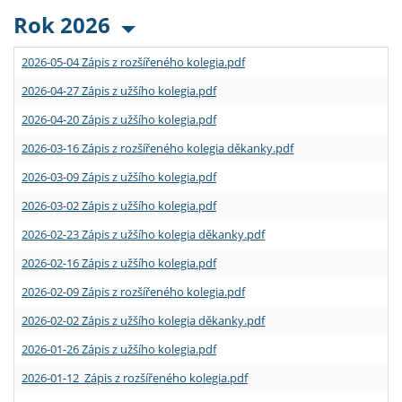
Rok 2026
2026-05-04 Zápis z rozšířeného kolegia.pdf
2026-04-27 Zápis z užšího kolegia.pdf
2026-04-20 Zápis z užšího kolegia.pdf
2026-03-16 Zápis z rozšířeného kolegia děkanky.pdf
2026-03-09 Zápis z užšího kolegia.pdf
2026-03-02 Zápis z užšího kolegia.pdf
2026-02-23 Zápis z užšího kolegia děkanky.pdf
2026-02-16 Zápis z užšího kolegia.pdf
2026-02-09 Zápis z rozšířeného kolegia.pdf
2026-02-02 Zápis z užšího kolegia děkanky.pdf
2026-01-26 Zápis z užšího kolegia.pdf
2026-01-12 Zápis z rozšířeného kolegia.pdf