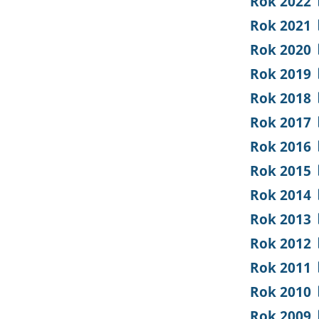
Rok 2022
Rok 2021
Rok 2020
Rok 2019
Rok 2018
Rok 2017
Rok 2016
Rok 2015
Rok 2014
Rok 2013
Rok 2012
Rok 2011
Rok 2010
Rok 2009